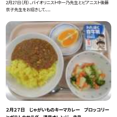
2月27日（月）、バイオリニスト中一乃先生とピアニスト後藤
京子先生をお招きして、...
２月２７日 じゃがいものキーマカレー ブロッコリー