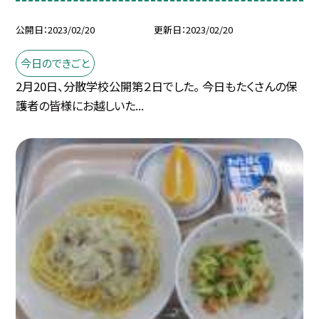
公開日
2023/02/20
更新日
2023/02/20
今日のできごと
2月20日、分散学校公開第２日でした。 今日もたくさんの保
護者の皆様にお越しいた...