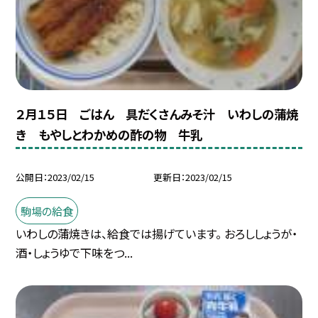
２月１５日 ごはん 具だくさんみそ汁 いわしの蒲焼
き もやしとわかめの酢の物 牛乳
公開日
2023/02/15
更新日
2023/02/15
駒場の給食
いわしの蒲焼きは、給食では揚げています。 おろししょうが・
酒・しょうゆで下味をつ...