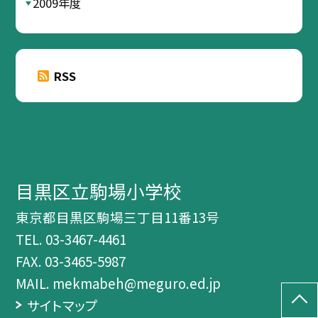
2009年度
RSS
目黒区立駒場小学校
東京都目黒区駒場三丁目11番13号
TEL.
03-3467-4461
FAX. 03-3465-5987
MAIL. mekmabeh@meguro.ed.jp
サイトマップ