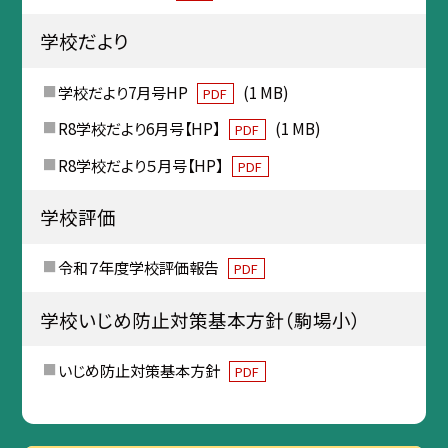
学校だより
学校だより7月号HP
(1 MB)
PDF
R8学校だより6月号【HP】
(1 MB)
PDF
R8学校だより５月号【HP】
PDF
学校評価
令和７年度学校評価報告
PDF
学校いじめ防止対策基本方針（駒場小）
いじめ防止対策基本方針
PDF