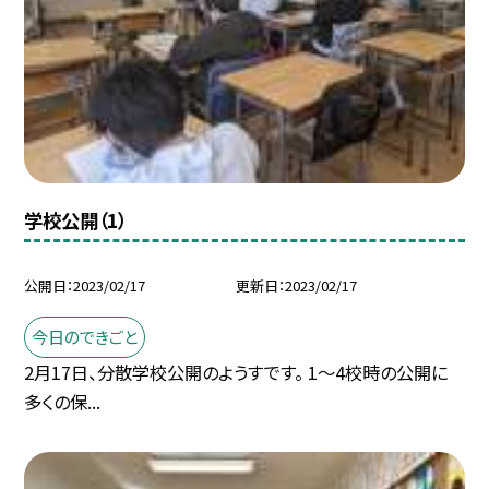
学校公開（1）
公開日
2023/02/17
更新日
2023/02/17
今日のできごと
2月17日、分散学校公開のようすです。 1〜4校時の公開に
多くの保...