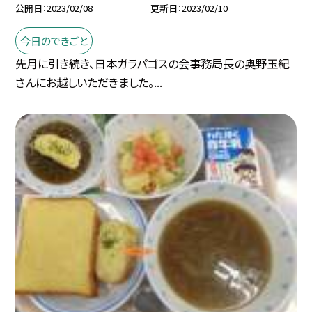
公開日
2023/02/08
更新日
2023/02/10
今日のできごと
先月に引き続き、日本ガラパゴスの会事務局長の奥野玉紀
さんにお越しいただきました。...