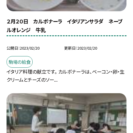
２月２０日 カルボナーラ イタリアンサラダ ネーブ
ルオレンジ 牛乳
公開日
2023/02/20
更新日
2023/02/20
駒場の給食
イタリア料理の献立です。 カルボナーラは、ベーコン・卵・生
クリームとチーズのソー...