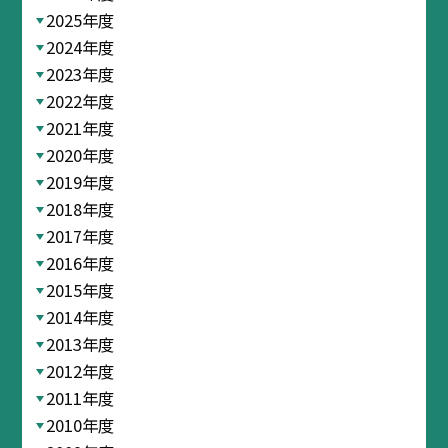
2025年度
2024年度
2023年度
2022年度
2021年度
2020年度
2019年度
2018年度
2017年度
2016年度
2015年度
2014年度
2013年度
2012年度
2011年度
2010年度