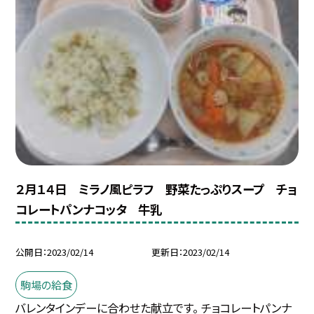
２月１４日 ミラノ風ピラフ 野菜たっぷりスープ チョ
コレートパンナコッタ 牛乳
公開日
2023/02/14
更新日
2023/02/14
駒場の給食
バレンタインデーに合わせた献立です。 チョコレートパンナ