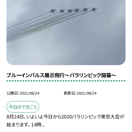
ブルーインパルス展示飛行〜パラリンピック開幕〜
公開日
2021/08/24
更新日
2021/08/24
今日のできごと
8月24日、いよいよ今日から2020パラリンピック東京大会が
始まります。 14時...