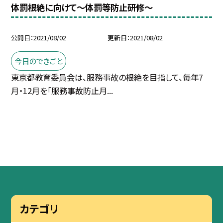
体罰根絶に向けて〜体罰等防止研修〜
公開日
2021/08/02
更新日
2021/08/02
今日のできごと
東京都教育委員会は、服務事故の根絶を目指して、毎年7
月・12月を「服務事故防止月...
カテゴリ