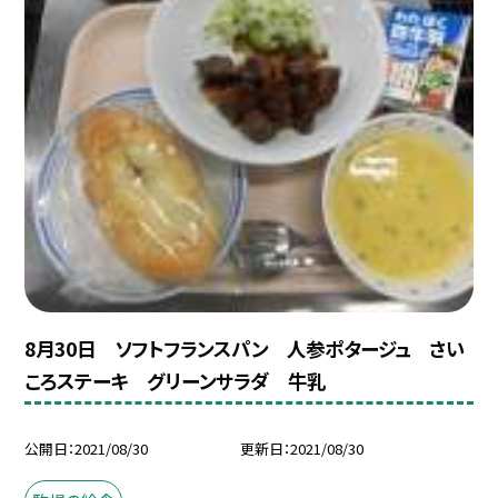
8月30日 ソフトフランスパン 人参ポタージュ さい
ころステーキ グリーンサラダ 牛乳
公開日
2021/08/30
更新日
2021/08/30