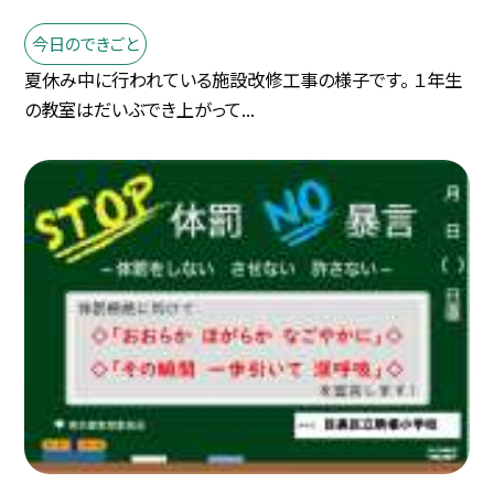
今日のできごと
夏休み中に行われている施設改修工事の様子です。 １年生
の教室はだいぶでき上がって...