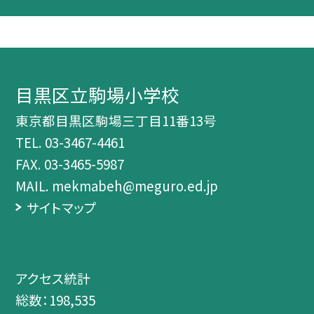
目黒区立駒場小学校
東京都目黒区駒場三丁目11番13号
TEL.
03-3467-4461
FAX. 03-3465-5987
MAIL. mekmabeh@meguro.ed.jp
サイトマップ
アクセス統計
総数：
198,535