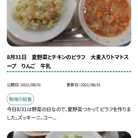
8月31日 夏野菜とチキンのピラフ 大麦入りトマトス
ープ りんご 牛乳
公開日
2021/08/31
更新日
2021/08/31
駒場の給食
今日8/31は野菜の日なので、夏野菜つかってピラフを作りま
した。ズッキーニ、コー...