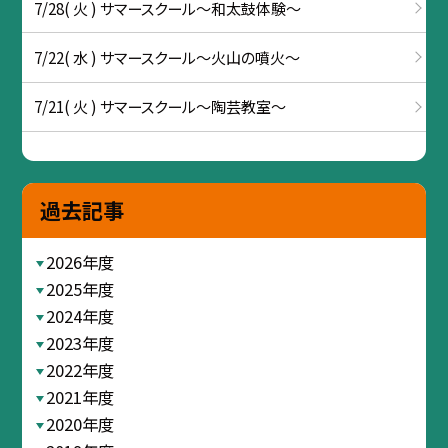
7/28( 火 ) サマースクール～和太鼓体験～
7/22( 水 ) サマースクール～火山の噴火～
7/21( 火 ) サマースクール～陶芸教室～
過去記事
2026年度
2025年度
2024年度
2023年度
2022年度
2021年度
2020年度