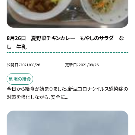
8月26日 夏野菜チキンカレー もやしのサラダ な
し 牛乳
公開日
2021/08/26
更新日
2021/08/26
駒場の給食
今日から給食が始まりました。新型コロナウイルス感染症の
対策を強化しながら、安全に...