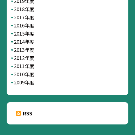
2019年度
2018年度
2017年度
2016年度
2015年度
2014年度
2013年度
2012年度
2011年度
2010年度
2009年度
RSS