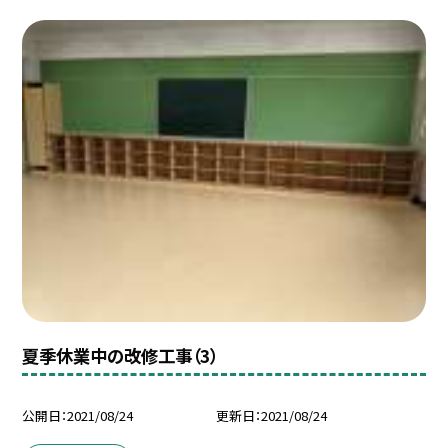
夏季休業中の改修工事（3）
公開日
2021/08/24
更新日
2021/08/24