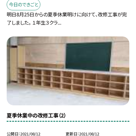
今日のできごと
明日8月25日からの夏季休業明けに向けて、改修工事が完
了しました。 １年生３クラ...
夏季休業中の改修工事（2）
公開日
2021/08/12
更新日
2021/08/12