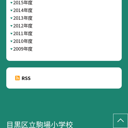
2015年度
2014年度
2013年度
2012年度
2011年度
2010年度
2009年度
RSS
目黒区立駒場小学校