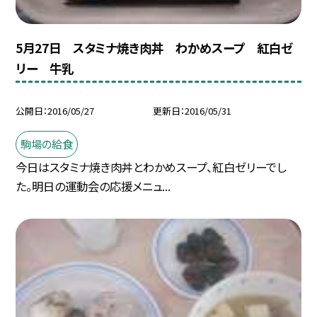
5月27日 スタミナ焼き肉丼 わかめスープ 紅白ゼ
リー 牛乳
公開日
2016/05/27
更新日
2016/05/31
駒場の給食
今日はスタミナ焼き肉丼とわかめスープ、紅白ゼリーでし
た。明日の運動会の応援メニュ...