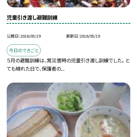
児童引き渡し避難訓練
公開日
2016/05/19
更新日
2016/05/19
今日のできごと
５月の避難訓練は、常災害時の児童引き渡し訓練でした。 と
ても晴れた日で、保護者の...