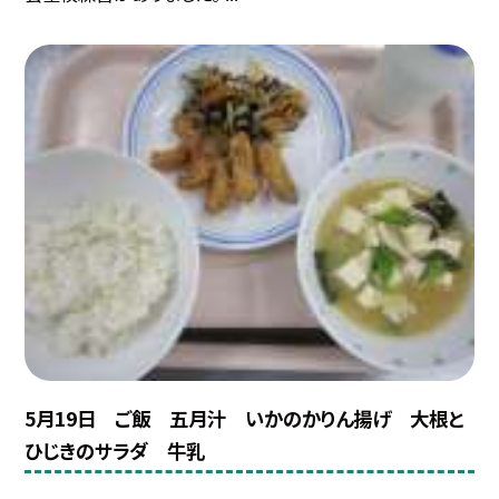
5月19日 ご飯 五月汁 いかのかりん揚げ 大根と
ひじきのサラダ 牛乳