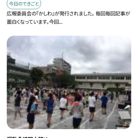
今日のできごと
広報委員会の『かしわ』が発行されました。 毎回毎回記事が
面白くなっています。今回...