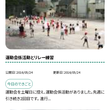
運動会係活動とリレー練習
公開日
2016/05/24
更新日
2016/05/24
今日のできごと
運動会を土曜日に控え、運動会係活動がありました。先週に
引き続き2回目です。 進行...