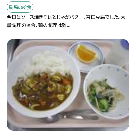
駒場の給食
今日はソース焼きそばとじゃがバター、杏仁豆腐でした。大
量調理の場合、麺の調理は難...