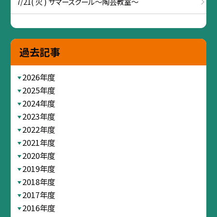
7/21( 火 ) サマースクール～陶芸教室～
過去記事
2026年度
2025年度
2024年度
2023年度
2022年度
2021年度
2020年度
2019年度
2018年度
2017年度
2016年度