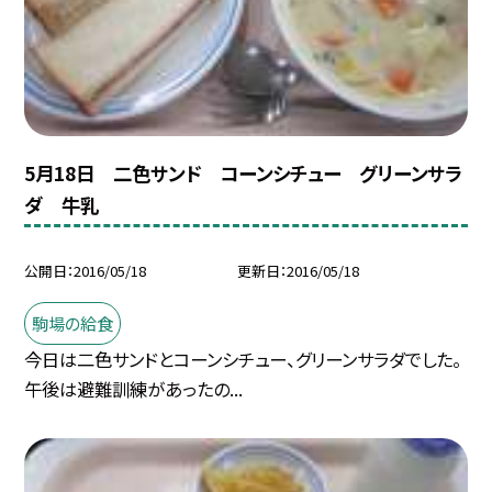
5月18日 二色サンド コーンシチュー グリーンサラ
ダ 牛乳
公開日
2016/05/18
更新日
2016/05/18
駒場の給食
今日は二色サンドとコーンシチュー、グリーンサラダでした。
午後は避難訓練があったの...