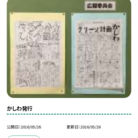
かしわ発行
公開日
2016/05/26
更新日
2016/05/26