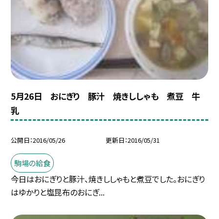
5月26日 おにぎり 豚汁 焼きししゃも 煮豆 牛
乳
公開日
2016/05/26
更新日
2016/05/31
駒場の給食
今日はおにぎりと豚汁、焼きししゃもと煮豆でした。おにぎり
はゆかりと塩昆布のおにぎ...