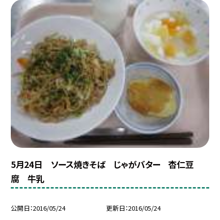
5月24日 ソース焼きそば じゃがバター 杏仁豆
腐 牛乳
公開日
2016/05/24
更新日
2016/05/24