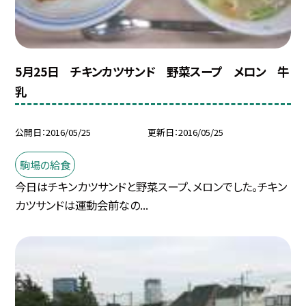
5月25日 チキンカツサンド 野菜スープ メロン 牛
乳
公開日
2016/05/25
更新日
2016/05/25
駒場の給食
今日はチキンカツサンドと野菜スープ、メロンでした。チキン
カツサンドは運動会前なの...