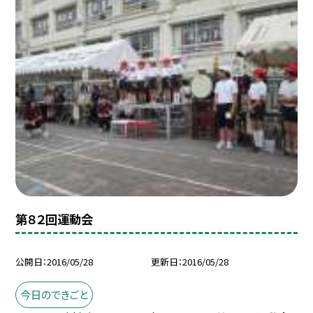
第８２回運動会
公開日
2016/05/28
更新日
2016/05/28
今日のできごと