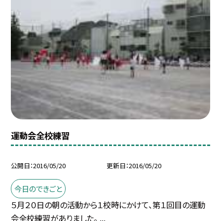
運動会全校練習
公開日
2016/05/20
更新日
2016/05/20
今日のできごと
５月２０日の朝の活動から１校時にかけて、第１回目の運動
会全校練習がありました。 ...