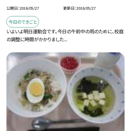
公開日
2016/05/27
更新日
2016/05/27
今日のできごと
いよいよ明日運動会です。今日の午前中の雨のために、校庭
の調整に時間がかかりました...