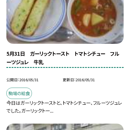
5月31日 ガーリックトースト トマトシチュー フル
ーツジュレ 牛乳
公開日
2016/05/31
更新日
2016/05/31
駒場の給食
今日はガーリックトーストと、トマトシチュー、フルーツジュレ
でした。ガーリックトー...