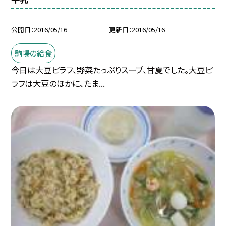
公開日
2016/05/16
更新日
2016/05/16
駒場の給食
今日は大豆ピラフ、野菜たっぷりスープ、甘夏でした。大豆ピ
ラフは大豆のほかに、たま...