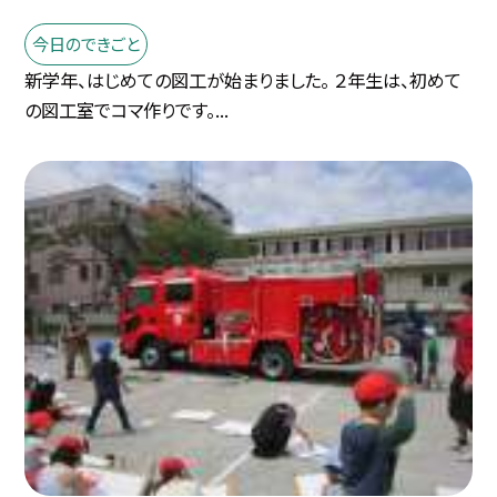
今日のできごと
新学年、はじめての図工が始まりました。 ２年生は、初めて
の図工室でコマ作りです。...