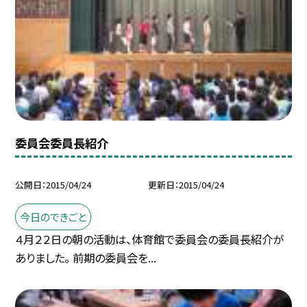
委員会委員長紹介
公開日
2015/04/24
更新日
2015/04/24
今日のできごと
４月２２日の朝の活動は、体育館で委員会の委員長紹介が
ありました。 前期の委員会を...