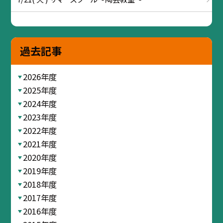
過去記事
2026年度
2025年度
2024年度
2023年度
2022年度
2021年度
2020年度
2019年度
2018年度
2017年度
2016年度