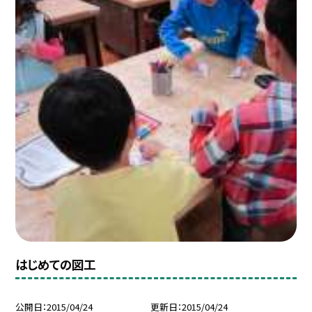
はじめての図工
公開日
2015/04/24
更新日
2015/04/24