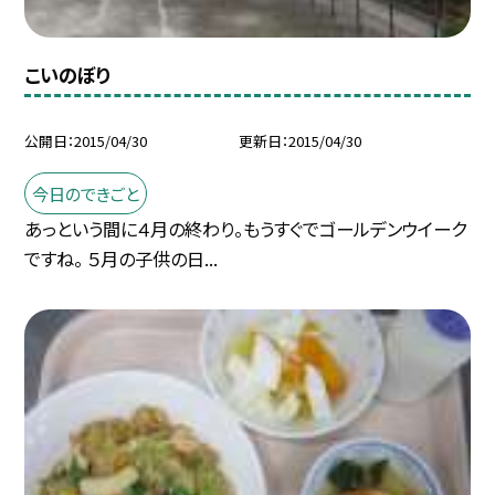
こいのぼり
公開日
2015/04/30
更新日
2015/04/30
今日のできごと
あっという間に４月の終わり。もうすぐでゴールデンウイーク
ですね。 ５月の子供の日...