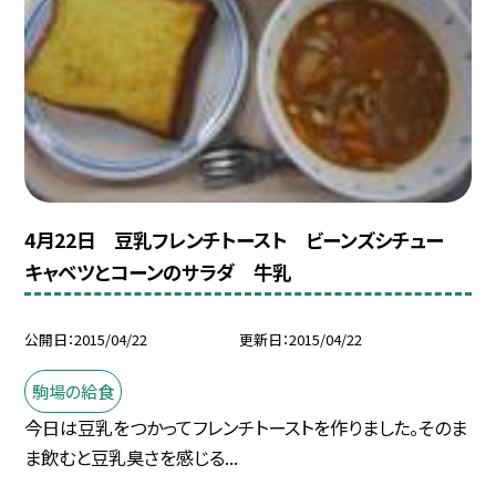
4月22日 豆乳フレンチトースト ビーンズシチュー
キャベツとコーンのサラダ 牛乳
公開日
2015/04/22
更新日
2015/04/22
駒場の給食
今日は豆乳をつかってフレンチトーストを作りました。そのま
ま飲むと豆乳臭さを感じる...