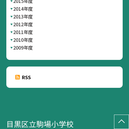
2015年度
2014年度
2013年度
2012年度
2011年度
2010年度
2009年度
RSS
目黒区立駒場小学校