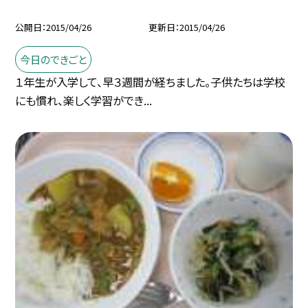
公開日
2015/04/26
更新日
2015/04/26
今日のできごと
１年生が入学して、早３週間が経ちました。子供たちは学校
にも慣れ、楽しく学習ができ...