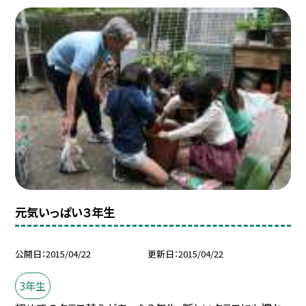
元気いっぱい３年生
公開日
2015/04/22
更新日
2015/04/22
3年生