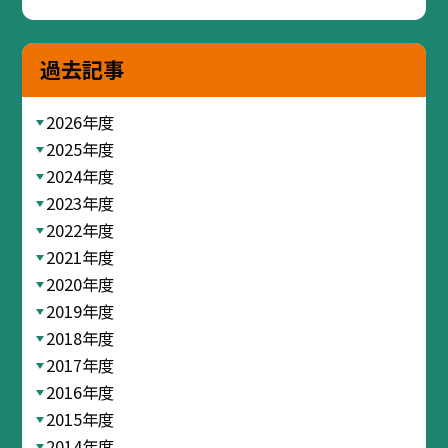
過去記事
2026年度
2025年度
2024年度
2023年度
2022年度
2021年度
2020年度
2019年度
2018年度
2017年度
2016年度
2015年度
2014年度