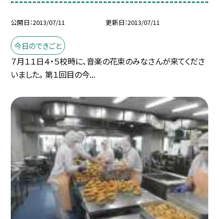
公開日
2013/07/11
更新日
2013/07/11
今日のできごと
７月１１日４・５校時に、音楽の花束のみなさんが来てくださ
いました。 第１回目の今...