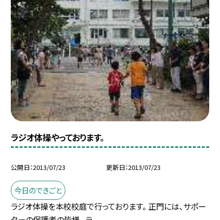
ラジオ体操やっております。
公開日
2013/07/23
更新日
2013/07/23
今日のできごと
ラジオ体操を本校校庭で行っております。 正門には、サポー
ターの保護者の皆様。 ラ...