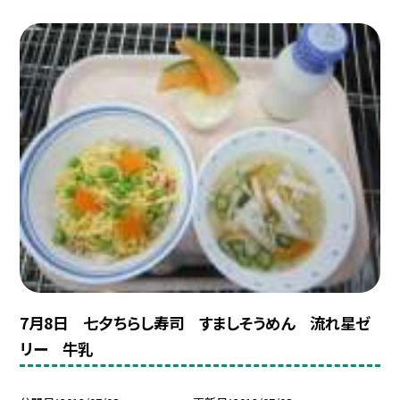
7月8日 七夕ちらし寿司 すましそうめん 流れ星ゼ
リー 牛乳