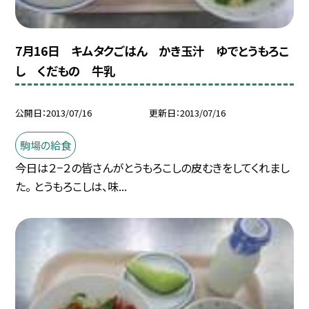
7月16日 キムタクごはん かき玉汁 ゆでとうもろこ
し くだもの 牛乳
公開日
2013/07/16
更新日
2013/07/16
駒場の給食
今日は２−２の皆さんがとうもろこしの皮むきをしてくれまし
た。 とうもろこしは、味...