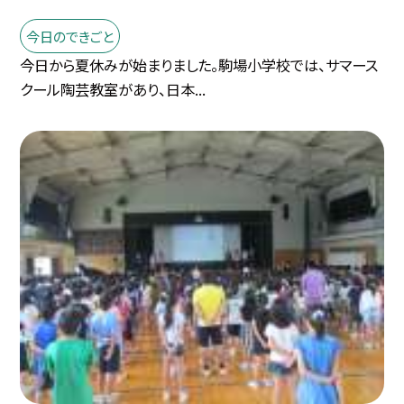
今日のできごと
今日から夏休みが始まりました。駒場小学校では、サマース
クール陶芸教室があり、日本...