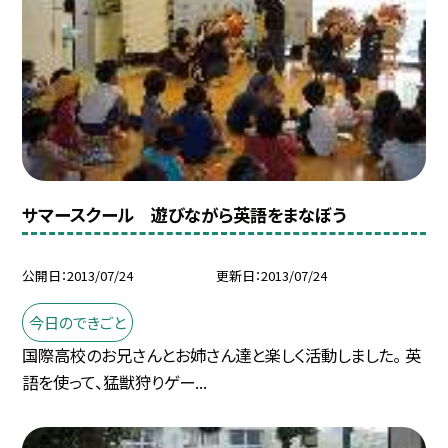
サマースクール 遊びながら英語をまなぼう
公開日
2013/07/24
更新日
2013/07/24
今日のできごと
国際高校のお兄さんとお姉さん達と楽しく活動しました。 英
語を使って、猛獣狩りゲー...