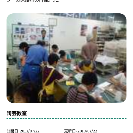
陶芸教室
公開日
2013/07/22
更新日
2013/07/22