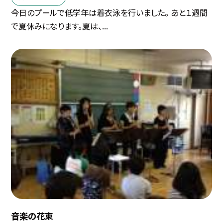
今日のプールで低学年は着衣泳を行いました。 あと１週間
で夏休みになります。夏は、...
音楽の花束