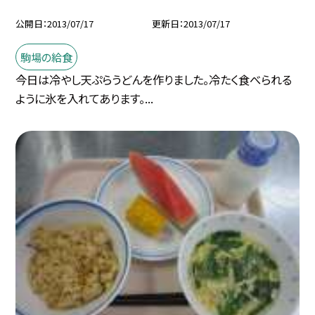
公開日
2013/07/17
更新日
2013/07/17
駒場の給食
今日は冷やし天ぷらうどんを作りました。冷たく食べられる
ように氷を入れてあります。...