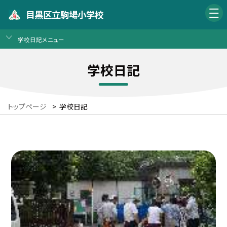
目黒区立駒場小学校
学校日記メニュー
学校日記
トップページ
>
学校日記