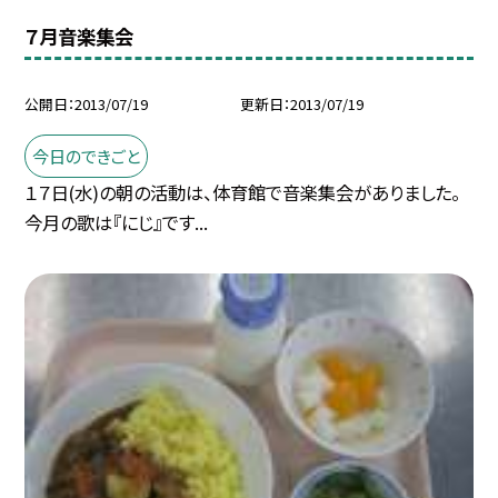
７月音楽集会
公開日
2013/07/19
更新日
2013/07/19
今日のできごと
１７日(水)の朝の活動は、体育館で音楽集会がありました。
今月の歌は『にじ』です...