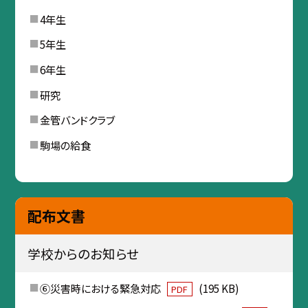
4年生
5年生
6年生
研究
金管バンドクラブ
駒場の給食
配布文書
学校からのお知らせ
⑥災害時における緊急対応
(195 KB)
PDF