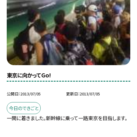
東京に向かってＧｏ!
公開日
2013/07/05
更新日
2013/07/05
今日のできごと
一関に着きました。新幹線に乗って一路東京を目指します。