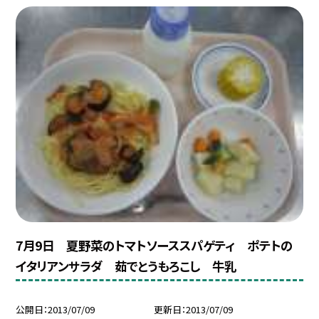
7月9日 夏野菜のトマトソーススパゲティ ポテトの
イタリアンサラダ 茹でとうもろこし 牛乳
公開日
2013/07/09
更新日
2013/07/09