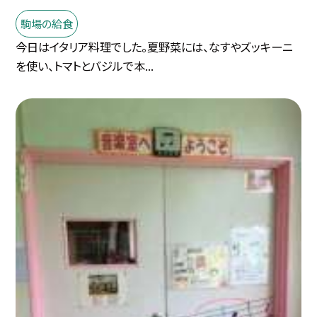
駒場の給食
今日はイタリア料理でした。夏野菜には、なすやズッキーニ
を使い、トマトとバジルで本...