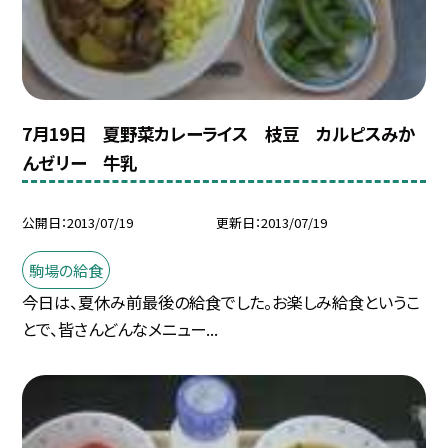
7月19日 夏野菜カレーライス 枝豆 カルピスみか
んゼリー 牛乳
公開日
2013/07/19
更新日
2013/07/19
駒場の給食
今日は、夏休み前最後の給食でした。お楽しみ給食というこ
とで、皆さんどんなメニュー...