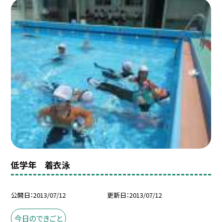
低学年 着衣泳
公開日
2013/07/12
更新日
2013/07/12
今日のできごと