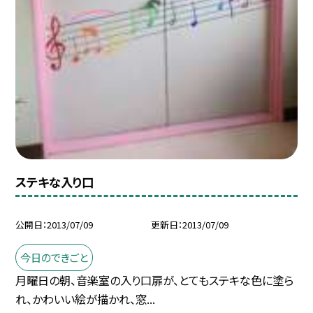
ステキな入り口
公開日
2013/07/09
更新日
2013/07/09
今日のできごと
月曜日の朝、音楽室の入り口扉が、とてもステキな色に塗ら
れ、かわいい絵が描かれ、窓...