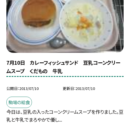
7月10日 カレーフィッシュサンド 豆乳コーンクリー
ムスープ くだもの 牛乳
公開日
2013/07/10
更新日
2013/07/10
駒場の給食
今日は、豆乳の入ったコーンクリームスープを作りました。豆
乳と牛乳でまろやかで優し...