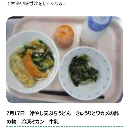
で甘辛い味付けをしてありま...
7月17日 冷やし天ぷらうどん きゅうりとワカメの酢
の物 冷凍ミカン 牛乳