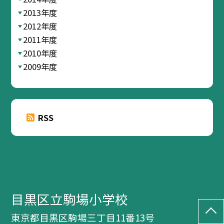
2013年度
2012年度
2011年度
2010年度
2009年度
RSS
目黒区立駒場小学校
東京都目黒区駒場三丁目11番13号