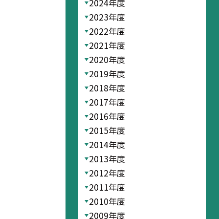
2024年度
2023年度
2022年度
2021年度
2020年度
2019年度
2018年度
2017年度
2016年度
2015年度
2014年度
2013年度
2012年度
2011年度
2010年度
2009年度