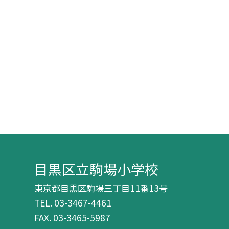
目黒区立駒場小学校
東京都目黒区駒場三丁目11番13号
TEL.
03-3467-4461
FAX. 03-3465-5987