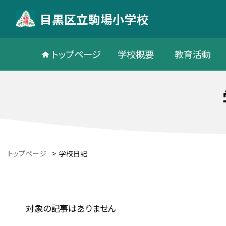
目黒区立駒場小学校
トップページ
学校概要
教育活動
トップページ
>
学校日記
対象の記事はありません