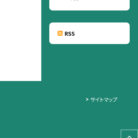
RSS
サイトマップ