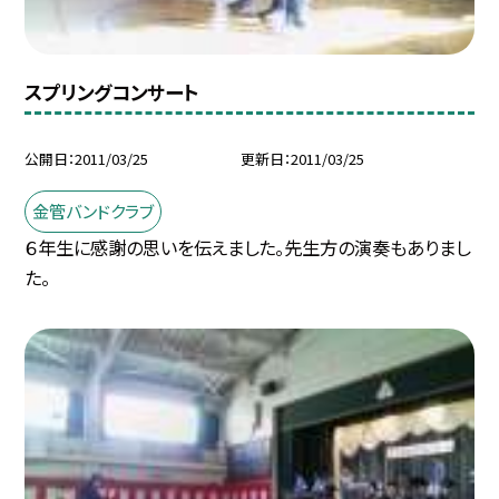
スプリングコンサート
公開日
2011/03/25
更新日
2011/03/25
金管バンドクラブ
６年生に感謝の思いを伝えました。先生方の演奏もありまし
た。