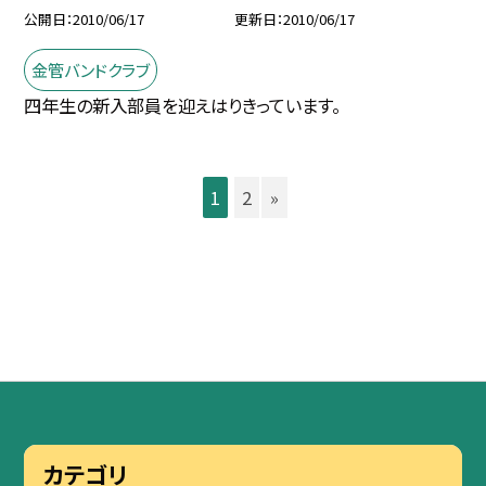
公開日
2010/06/17
更新日
2010/06/17
金管バンドクラブ
四年生の新入部員を迎えはりきっています。
1
2
»
カテゴリ