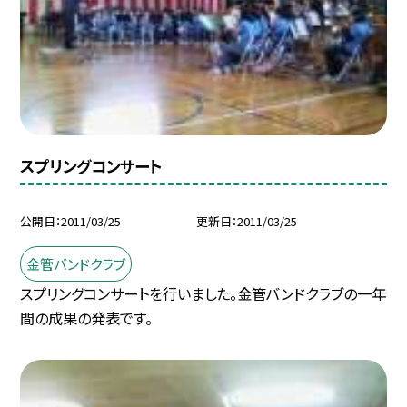
スプリングコンサート
公開日
2011/03/25
更新日
2011/03/25
金管バンドクラブ
スプリングコンサートを行いました。金管バンドクラブの一年
間の成果の発表です。