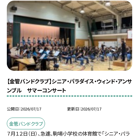
【金管バンドクラブ】シニア・パラダイス・ウィンド・アンサ
ンブル サマーコンサート
公開日
2026/07/17
更新日
2026/07/17
金管バンドクラブ
７月１２日（日）、急遽、駒場小学校の体育館で「シニア・パラ