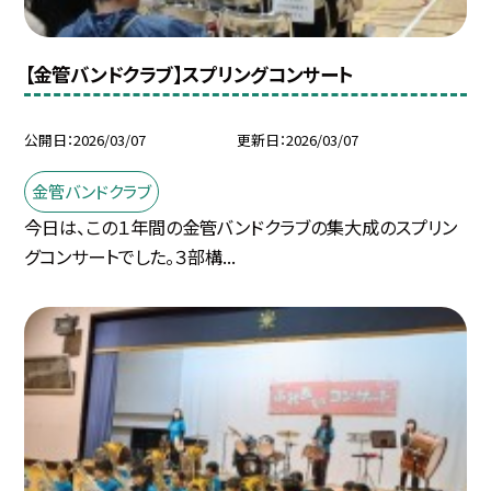
【金管バンドクラブ】スプリングコンサート
公開日
2026/03/07
更新日
2026/03/07
金管バンドクラブ
今日は、この１年間の金管バンドクラブの集大成のスプリン
グコンサートでした。３部構...