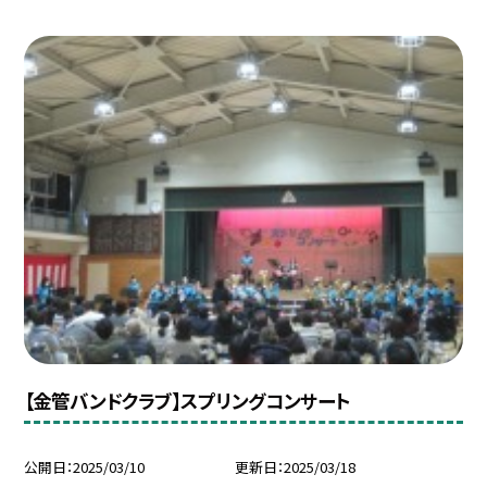
【金管バンドクラブ】スプリングコンサート
公開日
2025/03/10
更新日
2025/03/18