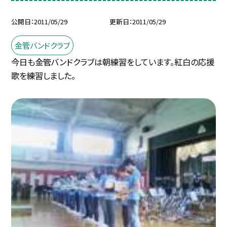
公開日
2011/05/29
更新日
2011/05/29
金管バンドクラブ
今日も金管バンドクラブは朝練習をしています。紅白の応援
歌を練習しました。