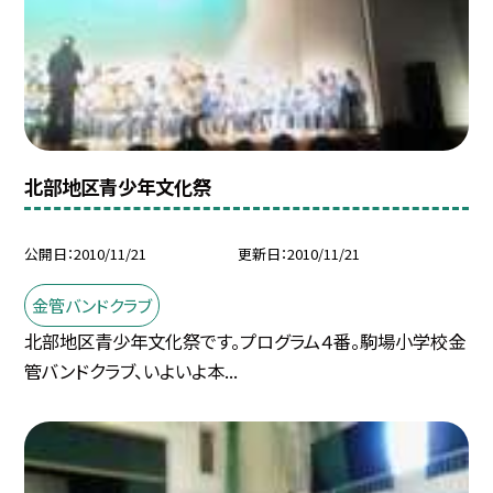
北部地区青少年文化祭
公開日
2010/11/21
更新日
2010/11/21
金管バンドクラブ
北部地区青少年文化祭です。プログラム４番。駒場小学校金
管バンドクラブ、いよいよ本...