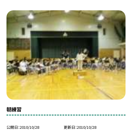
朝練習
公開日
2010/10/28
更新日
2010/10/28