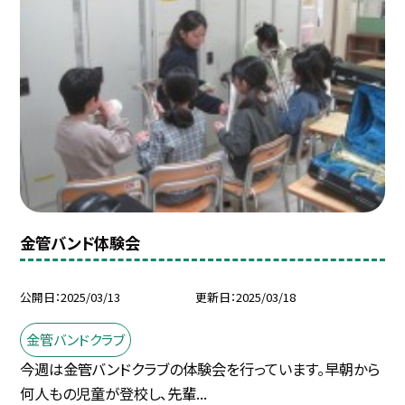
金管バンド体験会
公開日
2025/03/13
更新日
2025/03/18
金管バンドクラブ
今週は金管バンドクラブの体験会を行っています。早朝から
何人もの児童が登校し、先輩...