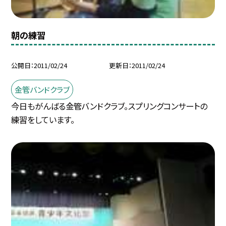
朝の練習
公開日
2011/02/24
更新日
2011/02/24
金管バンドクラブ
今日もがんばる金管バンドクラブ。スプリングコンサートの
練習をしています。