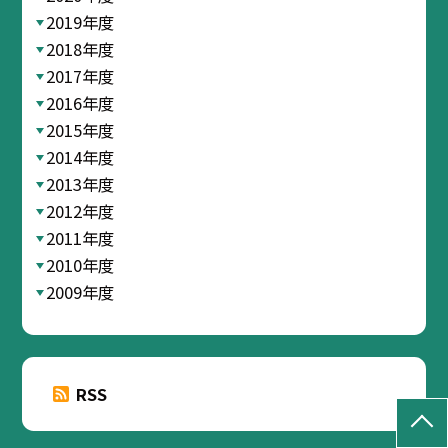
2019年度
2018年度
2017年度
2016年度
2015年度
2014年度
2013年度
2012年度
2011年度
2010年度
2009年度
RSS