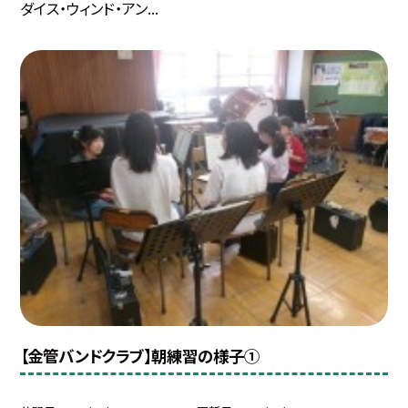
ダイス・ウィンド・アン...
【金管バンドクラブ】朝練習の様子①