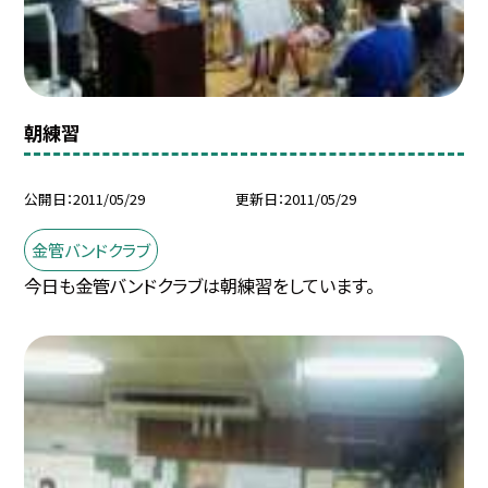
朝練習
公開日
2011/05/29
更新日
2011/05/29
金管バンドクラブ
今日も金管バンドクラブは朝練習をしています。