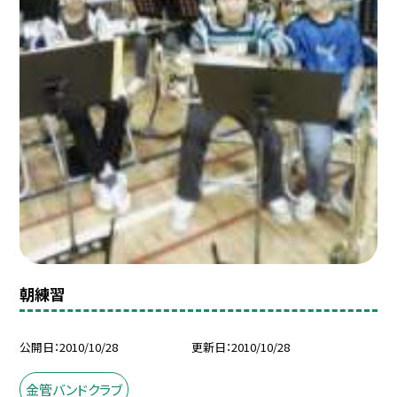
朝練習
公開日
2010/10/28
更新日
2010/10/28
金管バンドクラブ