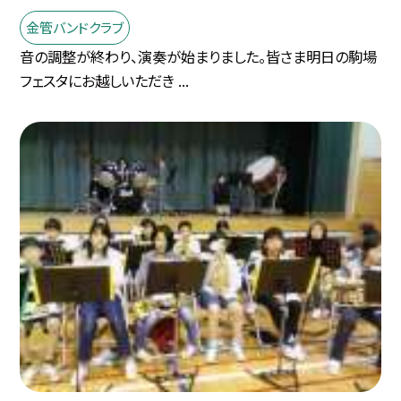
金管バンドクラブ
音の調整が終わり、演奏が始まりました。皆さま明日の駒場
フェスタにお越しいただき ...