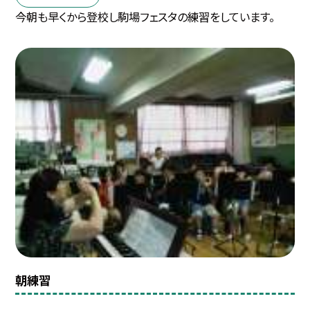
今朝も早くから登校し駒場フェスタの練習をしています。
朝練習