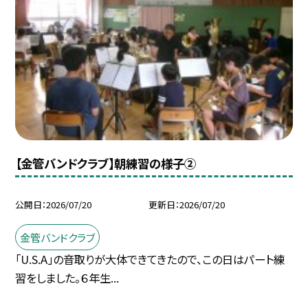
【金管バンドクラブ】朝練習の様子②
公開日
2026/07/20
更新日
2026/07/20
金管バンドクラブ
「U.S.A」の音取りが大体できてきたので、この日はパート練
習をしました。６年生...