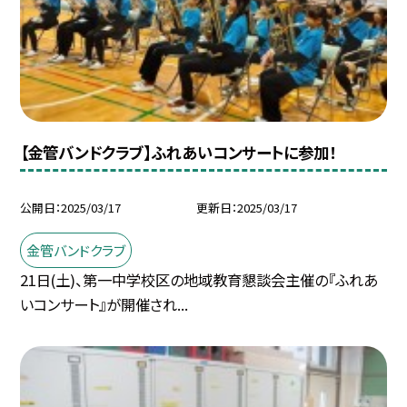
【金管バンドクラブ】ふれあいコンサートに参加！
公開日
2025/03/17
更新日
2025/03/17
金管バンドクラブ
21日(土)、第一中学校区の地域教育懇談会主催の『ふれあ
いコンサート』が開催され...