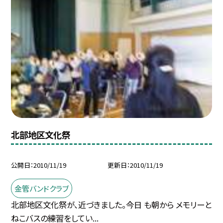
北部地区文化祭
公開日
2010/11/19
更新日
2010/11/19
金管バンドクラブ
北部地区文化祭が、近づきました。今日 も朝から メモリーと
ねこバスの練習をしてい...