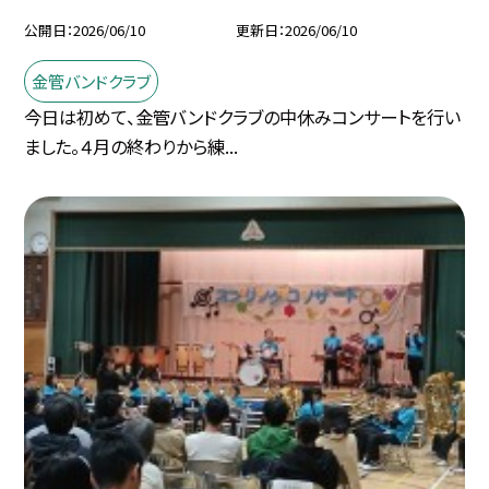
公開日
2026/06/10
更新日
2026/06/10
金管バンドクラブ
今日は初めて、金管バンドクラブの中休みコンサートを行い
ました。４月の終わりから練...