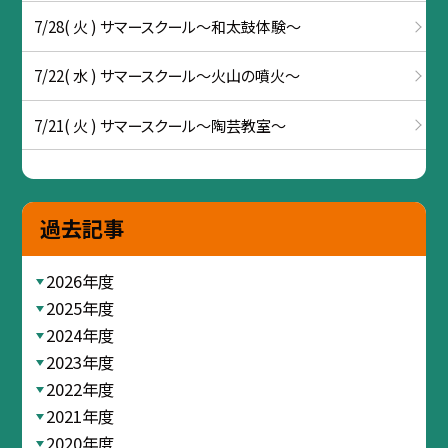
7/28( 火 ) サマースクール～和太鼓体験～
7/22( 水 ) サマースクール～火山の噴火～
7/21( 火 ) サマースクール～陶芸教室～
過去記事
2026年度
2025年度
2024年度
2023年度
2022年度
2021年度
2020年度