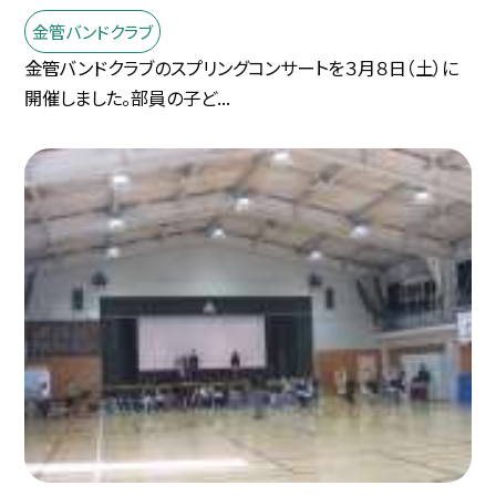
金管バンドクラブ
金管バンドクラブのスプリングコンサートを３月８日（土）に
開催しました。部員の子ど...