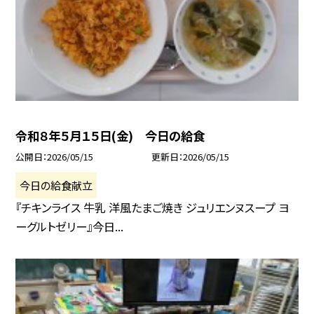
令和８年５月１５日(金) 今日の給食
公開日
2026/05/15
更新日
2026/05/15
今日の給食献立
『チキンライス 牛乳 洋風たまご焼き ジュリエンヌスープ ヨ
ーグルトゼリー』今日...