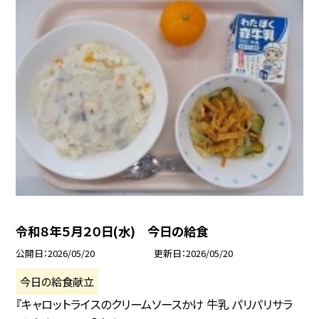
令和８年５月２０日(水) 今日の給食
公開日
2026/05/20
更新日
2026/05/20
今日の給食献立
『キャロットライスのクリームソースかけ 牛乳 パリパリサラ