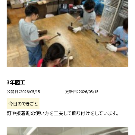
3年図工
公開日
2026/05/15
更新日
2026/05/15
今日のできごと
釘や接着剤の使い方を工夫して飾り付けをしています。