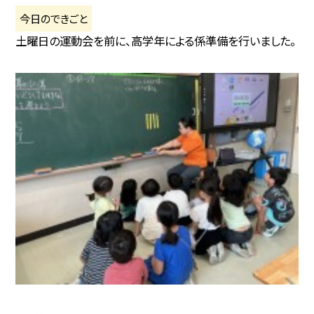
今日のできごと
土曜日の運動会を前に、高学年による係準備を行いました。