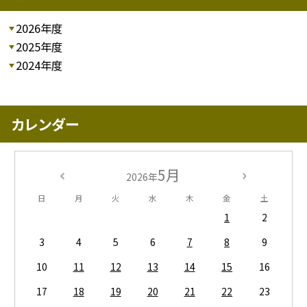
2026年度
2025年度
2024年度
カレンダー
5月
2026年
日
月
火
水
木
金
土
1
2
3
4
5
6
7
8
9
10
11
12
13
14
15
16
17
18
19
20
21
22
23