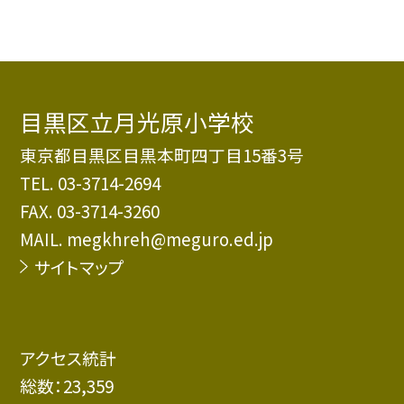
目黒区立月光原小学校
東京都目黒区目黒本町四丁目15番3号
TEL.
03-3714-2694
FAX. 03-3714-3260
MAIL. megkhreh@meguro.ed.jp
サイトマップ
アクセス統計
総数：
23,359