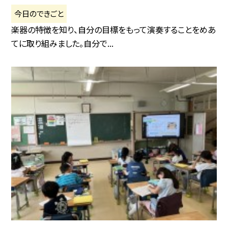
今日のできごと
楽器の特徴を知り、自分の目標をもって演奏することをめあ
てに取り組みました。自分で...