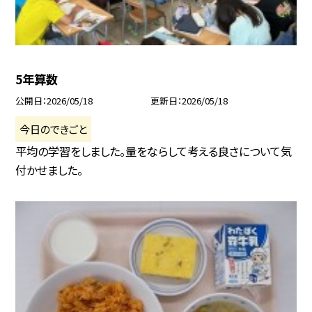
5年算数
公開日
2026/05/18
更新日
2026/05/18
今日のできごと
平均の学習をしました。量をならして考える良さについて気
付かせました。