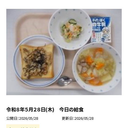
令和８年５月２８日(木) 今日の給食
公開日
2026/05/28
更新日
2026/05/28