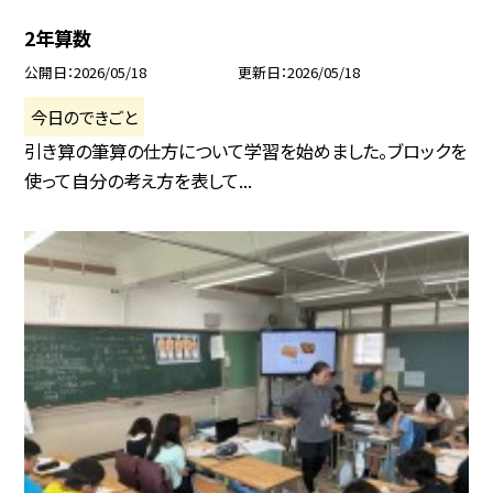
2年算数
公開日
2026/05/18
更新日
2026/05/18
今日のできごと
引き算の筆算の仕方について学習を始めました。ブロックを
使って自分の考え方を表して...