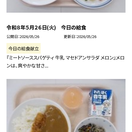
令和８年５月２６日(火) 今日の給食
公開日
2026/05/26
更新日
2026/05/26
今日の給食献立
『ミートソーススパゲティ 牛乳 マセドアンサラダ メロン』メロ
ンは、爽やかな甘さ...