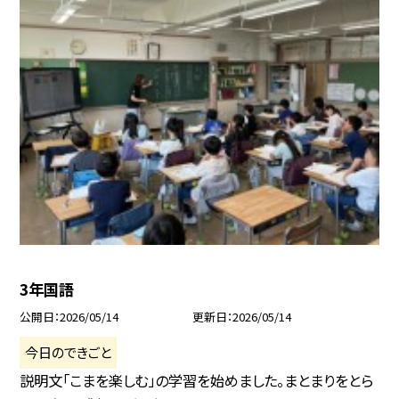
3年国語
公開日
2026/05/14
更新日
2026/05/14
今日のできごと
説明文「こまを楽しむ」の学習を始めました。まとまりをとら