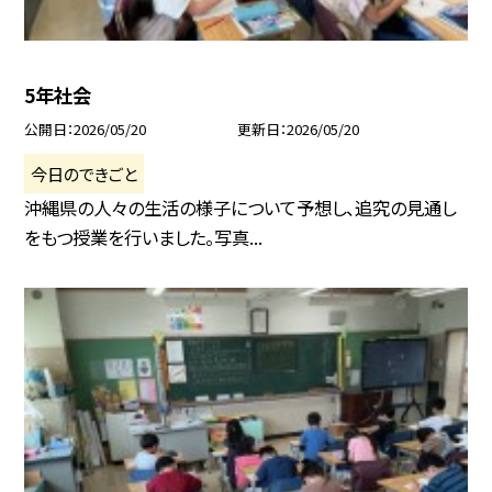
5年社会
公開日
2026/05/20
更新日
2026/05/20
今日のできごと
沖縄県の人々の生活の様子について予想し、追究の見通し
をもつ授業を行いました。写真...