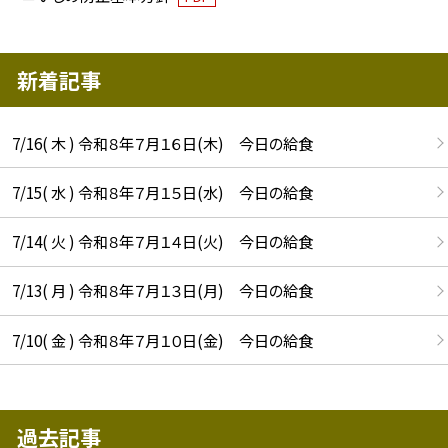
新着記事
7/16( 木 ) 令和８年７月１６日(木) 今日の給食
7/15( 水 ) 令和８年７月１５日(水) 今日の給食
7/14( 火 ) 令和８年７月１４日(火) 今日の給食
7/13( 月 ) 令和８年７月１３日(月) 今日の給食
7/10( 金 ) 令和８年７月１０日(金) 今日の給食
過去記事