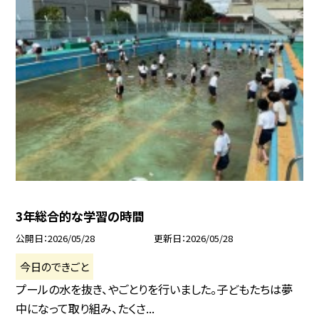
3年総合的な学習の時間
公開日
2026/05/28
更新日
2026/05/28
今日のできごと
プールの水を抜き、やごとりを行いました。子どもたちは夢
中になって取り組み、たくさ...