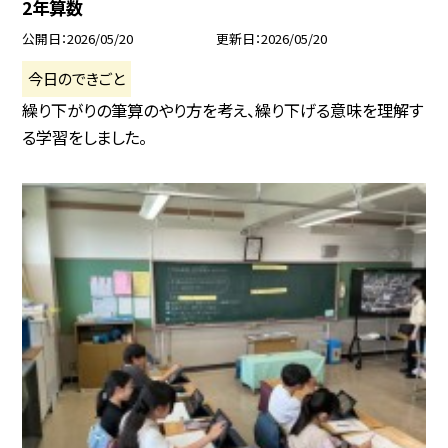
2年算数
公開日
2026/05/20
更新日
2026/05/20
今日のできごと
繰り下がりの筆算のやり方を考え、繰り下げる意味を理解す
る学習をしました。