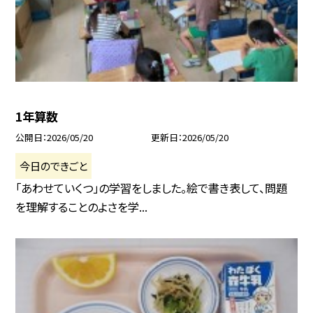
1年算数
公開日
2026/05/20
更新日
2026/05/20
今日のできごと
「あわせていくつ」の学習をしました。絵で書き表して、問題
を理解することのよさを学...