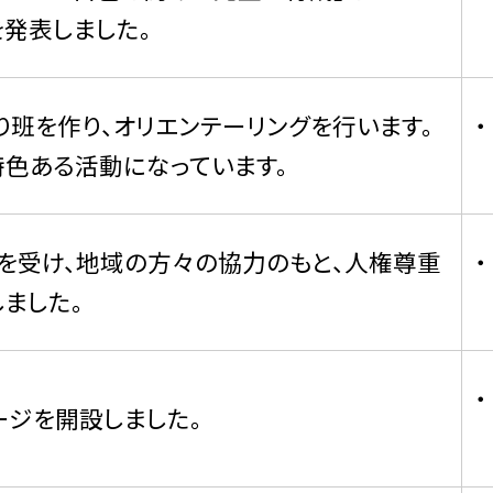
発表しました。
り班を作り、オリエンテーリングを行います。
色ある活動になっています。
を受け、地域の方々の協力のもと、人権尊重
ました。
ジを開設しました。