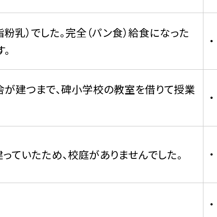
脂粉乳）でした。完全（パン食）給食になった
す。
舎が建つまで、碑小学校の教室を借りて授業
っていたため、校庭がありませんでした。