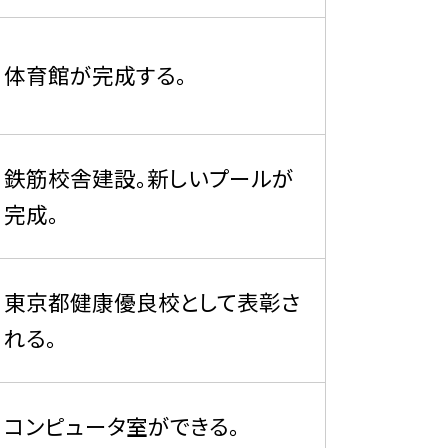
体育館が完成する。
鉄筋校舎建設。新しいプールが
完成。
東京都健康優良校として表彰さ
れる。
コンピュータ室ができる。