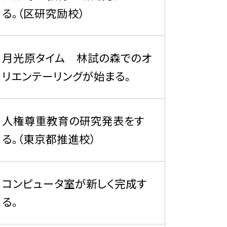
る。（区研究励校）
月光原タイム 林試の森でのオ
リエンテーリングが始まる。
人権尊重教育の研究発表をす
る。（東京都推進校）
コンピュータ室が新しく完成す
る。