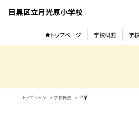
目黒区立月光原小学校
トップページ
学校概要
学校
トップページ
>
学校概要
>
沿革