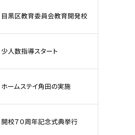
目黒区教育委員会教育開発校
少人数指導スタート
ホームステイ角田の実施
開校７０周年記念式典挙行