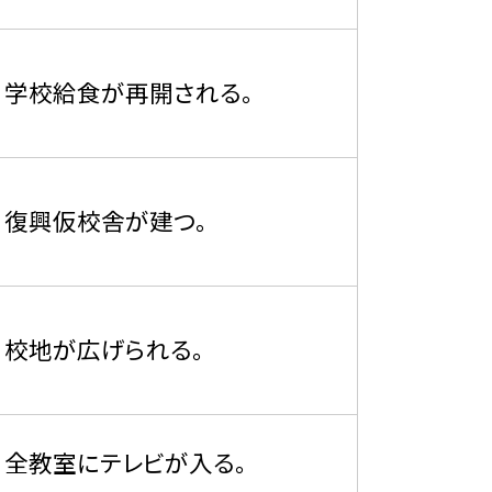
学校給食が再開される。
復興仮校舎が建つ。
校地が広げられる。
全教室にテレビが入る。