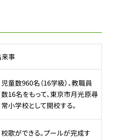
出来事
児童数960名（16学級）、教職員
数16名をもって、東京市月光原尋
常小学校として開校する。
校歌ができる。プールが完成す