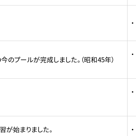
の今のプールが完成しました。（昭和45年）
習が始まりました。