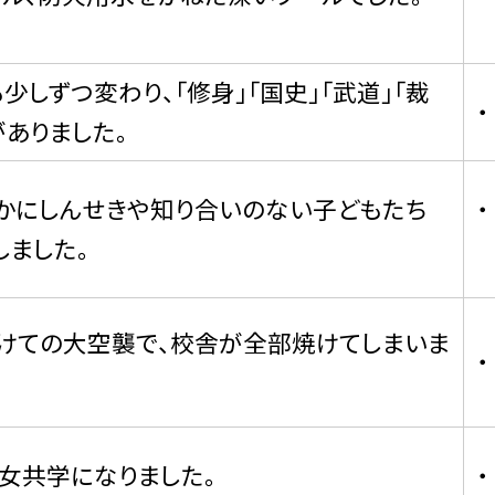
しずつ変わり、「修身」「国史」「武道」「裁
がありました。
かにしんせきや知り合いのない子どもたち
しました。
かけての大空襲で、校舎が全部焼けてしまいま
女共学になりました。