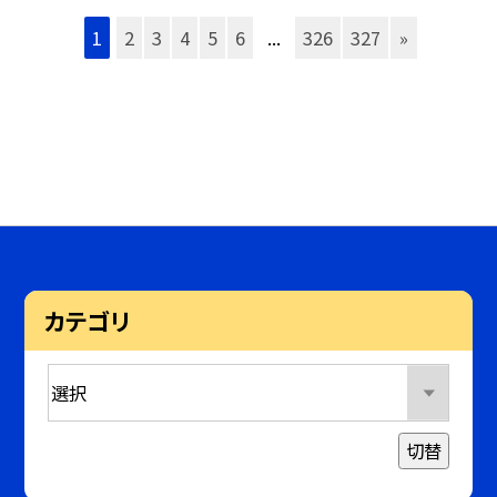
1
2
3
4
5
6
...
326
327
»
カテゴリ
切替