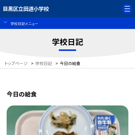
目黒区立田道小学校
学校日記メニュー
学校日記
トップページ
>
学校日記
>
今日の給食
今日の給食