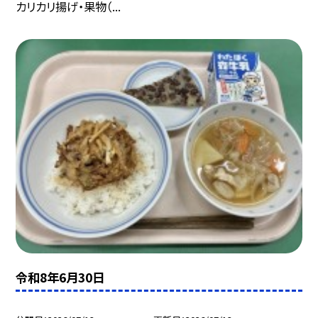
カリカリ揚げ・果物（...
令和8年6月30日