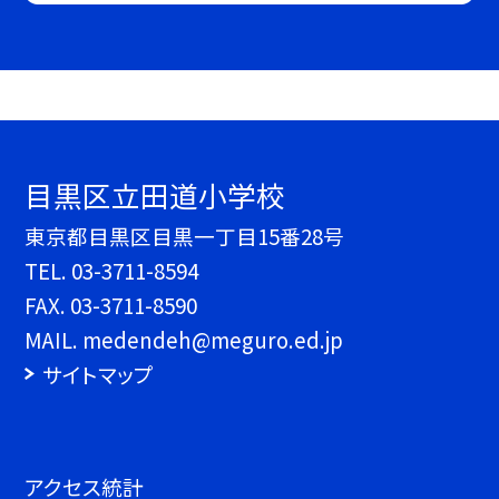
目黒区立田道小学校
東京都目黒区目黒一丁目15番28号
TEL.
03-3711-8594
FAX. 03-3711-8590
MAIL. medendeh@meguro.ed.jp
サイトマップ
アクセス統計