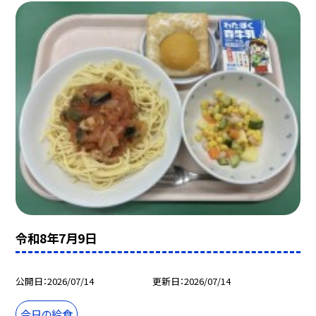
令和8年7月9日
公開日
2026/07/14
更新日
2026/07/14
今日の給食