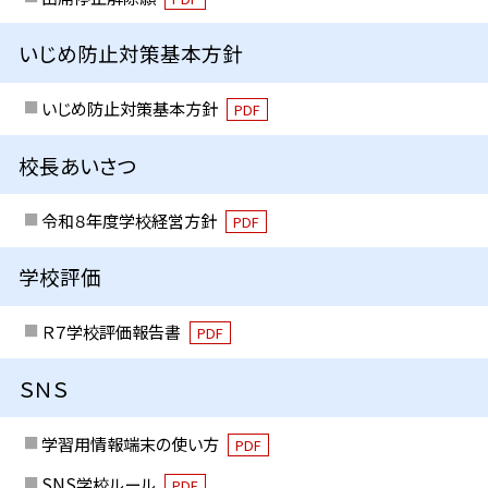
いじめ防止対策基本方針
いじめ防止対策基本方針
PDF
校長あいさつ
令和８年度学校経営方針
PDF
学校評価
Ｒ７学校評価報告書
PDF
ＳＮＳ
学習用情報端末の使い方
PDF
SNS学校ルール
PDF