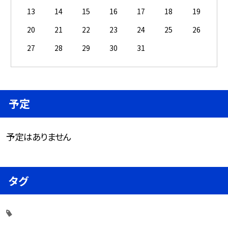
13
14
15
16
17
18
19
20
21
22
23
24
25
26
27
28
29
30
31
予定
予定はありません
タグ