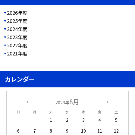
2026年度
2025年度
2024年度
2023年度
2022年度
2021年度
カレンダー
8月
2023年
日
月
火
水
木
金
土
1
2
3
4
5
6
7
8
9
10
11
12