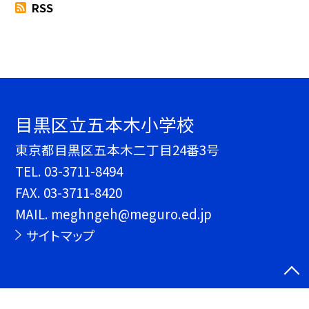
RSS
目黒区立五本木小学校
東京都目黒区五本木二丁目24番3号
TEL.
03-3711-8494
FAX. 03-3711-8420
MAIL. meghngeh@meguro.ed.jp
サイトマップ
©目黒区立五本木小学校