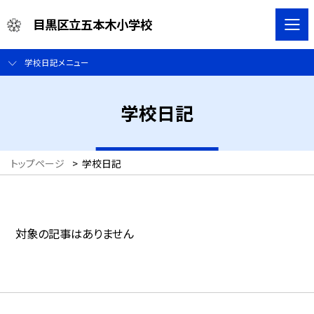
目黒区立五本木小学校
学校日記メニュー
学校日記
トップページ
>
学校日記
対象の記事はありません