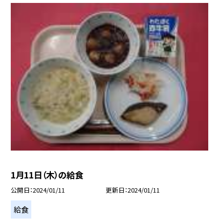
1月11日（木）の給食
公開日
2024/01/11
更新日
2024/01/11
給食