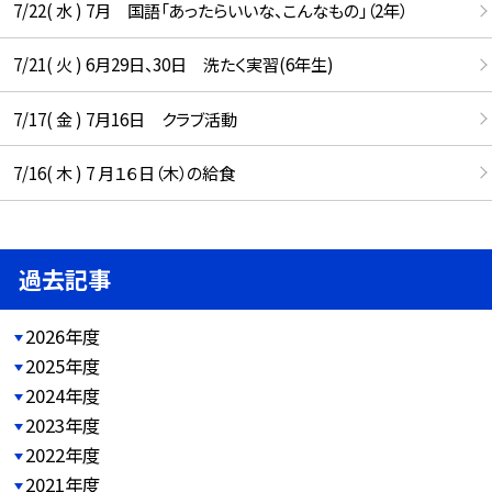
7/22( 水 ) 7月 国語「あったらいいな、こんなもの」（2年）
7/21( 火 ) 6月29日、30日 洗たく実習(6年生)
7/17( 金 ) 7月16日 クラブ活動
7/16( 木 ) 7 月１６日（木）の給食
過去記事
2026年度
2025年度
2024年度
2023年度
2022年度
2021年度