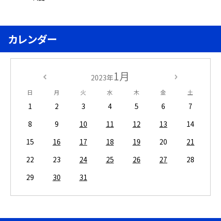
カレンダー
1月
2023年
日
月
火
水
木
金
土
1
2
3
4
5
6
7
8
9
10
11
12
13
14
15
16
17
18
19
20
21
22
23
24
25
26
27
28
29
30
31