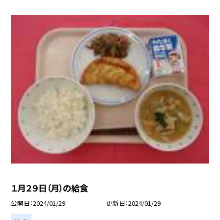
１月２９日（月）の給食
公開日
2024/01/29
更新日
2024/01/29