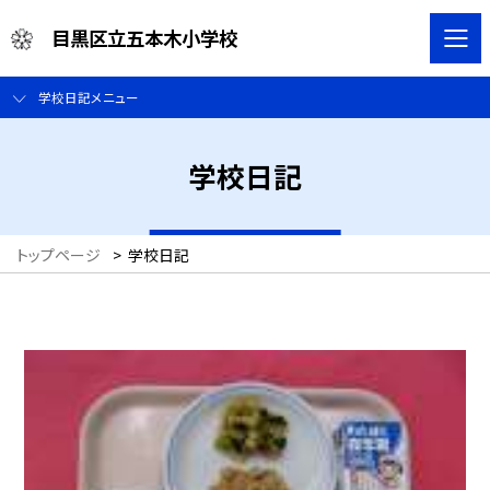
目黒区立五本木小学校
学校日記メニュー
学校日記
トップページ
>
学校日記