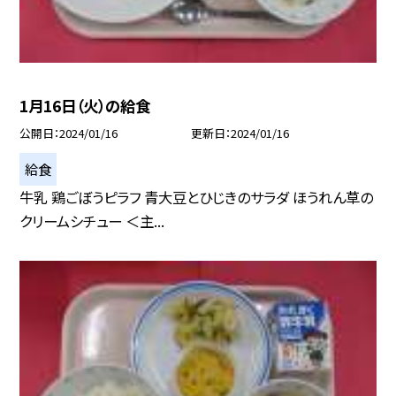
1月16日（火）の給食
公開日
2024/01/16
更新日
2024/01/16
給食
牛乳 鶏ごぼうピラフ 青大豆とひじきのサラダ ほうれん草の
クリームシチュー ＜主...