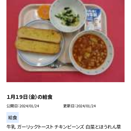
１月１９日（金）の給食
公開日
2024/01/24
更新日
2024/01/24
給食
牛乳 ガーリックトースト チキンビーンズ 白菜とほうれん草