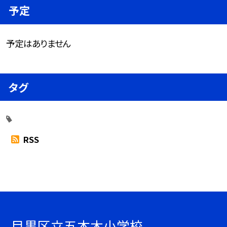
予定
予定はありません
タグ
RSS
目黒区立五本木小学校