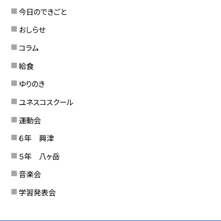
今日のできごと
おしらせ
コラム
給食
ゆりのき
ユネスコスクール
運動会
６年 興津
５年 八ヶ岳
音楽会
学習発表会