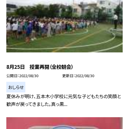
8月25日 授業再開（全校朝会）
公開日
2022/08/30
更新日
2022/08/30
おしらせ
夏休みが明け、五本木小学校に元気な子どもたちの笑顔と
歓声が戻ってきました。真っ黒...