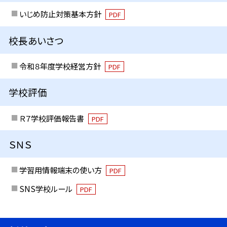
いじめ防止対策基本方針
PDF
校長あいさつ
令和８年度学校経営方針
PDF
学校評価
Ｒ７学校評価報告書
PDF
ＳＮＳ
学習用情報端末の使い方
PDF
SNS学校ルール
PDF