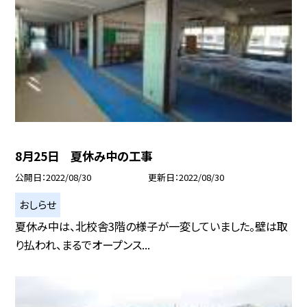
8月25日 夏休み中の工事
公開日
2022/08/30
更新日
2022/08/30
おしらせ
夏休み中は、北校舎3階の様子が一変していました。壁は取
り払われ、まるでオープンス...