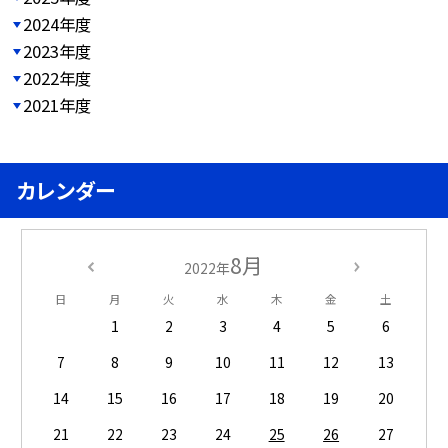
2024年度
2023年度
2022年度
2021年度
カレンダー
8月
2022年
日
月
火
水
木
金
土
1
2
3
4
5
6
7
8
9
10
11
12
13
14
15
16
17
18
19
20
21
22
23
24
25
26
27