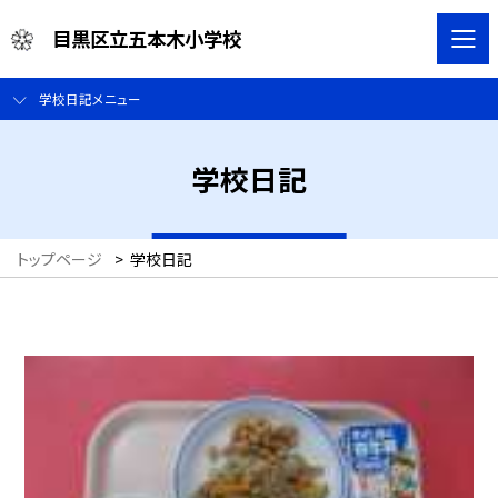
目黒区立五本木小学校
学校日記メニュー
学校日記
トップページ
>
学校日記