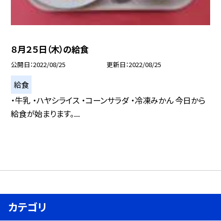
８月２５日（木）の給食
公開日
2022/08/25
更新日
2022/08/25
給食
・牛乳 ・ハヤシライス ・コーンサラダ ・冷凍みかん 今日から
給食が始まります。...
カテゴリ