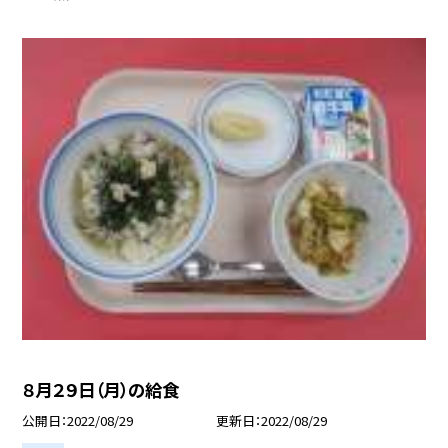
８月２９日（月）の給食
公開日
2022/08/29
更新日
2022/08/29