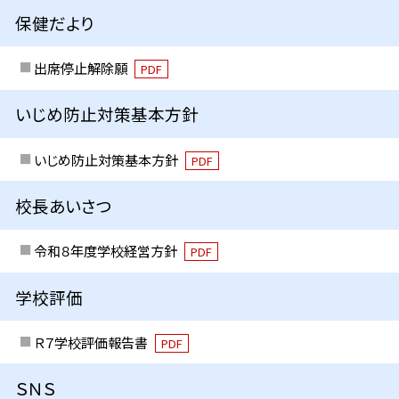
保健だより
出席停止解除願
PDF
いじめ防止対策基本方針
いじめ防止対策基本方針
PDF
校長あいさつ
令和８年度学校経営方針
PDF
学校評価
Ｒ７学校評価報告書
PDF
ＳＮＳ