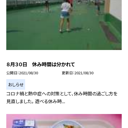
８月３０日 休み時間は分かれて
公開日
2021/08/30
更新日
2021/08/30
おしらせ
コロナ禍と熱中症への対策として、休み時間の過ごし方を
見直しました。 遊べる休み時...