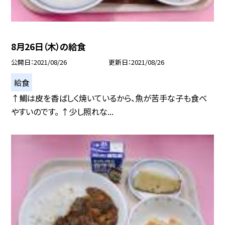
8月26日（木）の給食
公開日
2021/08/26
更新日
2021/08/26
給食
↑鯛は皮を香ばしく焼いているから、魚が苦手な子も食べ
やすいのです。 ↑少し照れな...