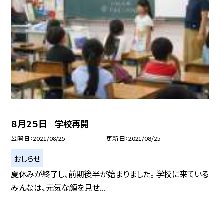
８月２５日 学校再開
公開日
2021/08/25
更新日
2021/08/25
おしらせ
夏休みが終了し、前期後半が始まりました。 学校に来ている
みんなは、元気な顔を見せ...