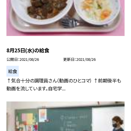
8月25日(水)の給食
公開日
2021/08/26
更新日
2021/08/26
給食
↑気合十分の調理員さん（動画のひとコマ） ↑前期後半も
動画を流しています。自宅学...