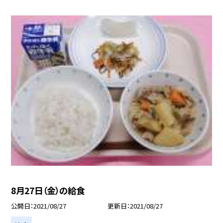
8月27日（金）の給食
公開日
2021/08/27
更新日
2021/08/27