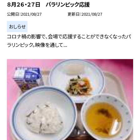
８月２６・２７日 パラリンピック応援
公開日
2021/08/27
更新日
2021/08/27
おしらせ
コロナ禍の影響で、会場で応援することができなくなったパ
ラリンピック。映像を通して...