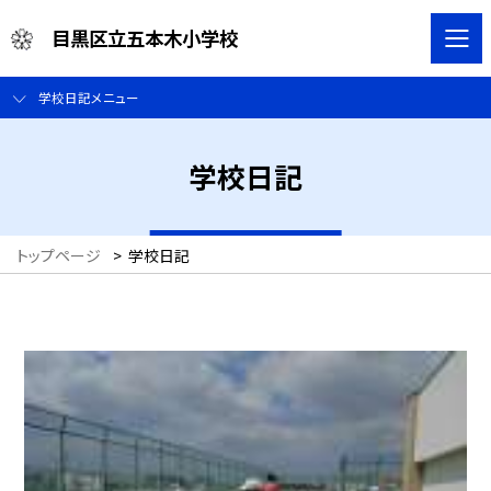
目黒区立五本木小学校
学校日記メニュー
学校日記
トップページ
>
学校日記