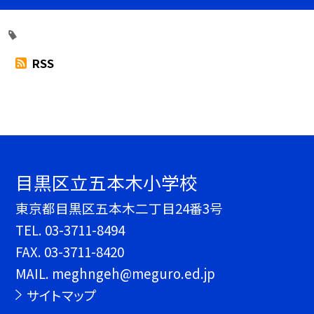
RSS
目黒区立五本木小学校
東京都目黒区五本木二丁目24番3号
TEL.
03-3711-8494
FAX. 03-3711-8420
MAIL. meghngeh@meguro.ed.jp
サイトマップ