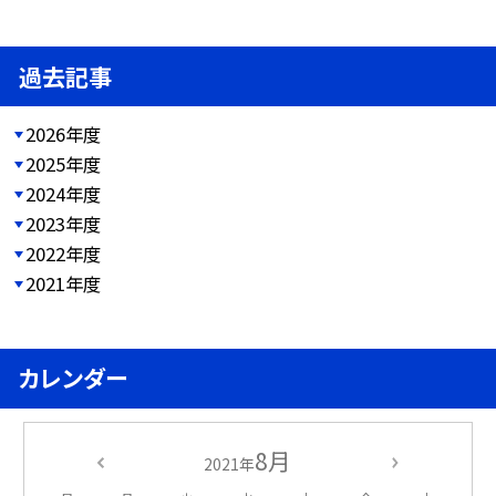
過去記事
2026年度
2025年度
2024年度
2023年度
2022年度
2021年度
カレンダー
8月
2021年