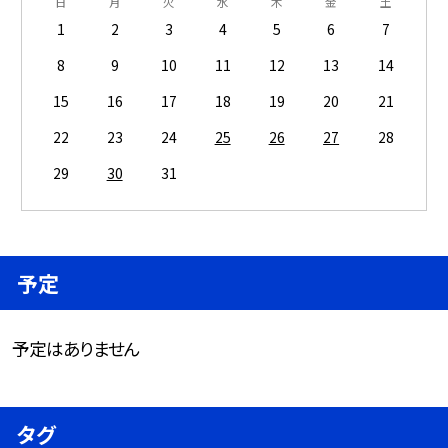
日
月
火
水
木
金
土
1
2
3
4
5
6
7
8
9
10
11
12
13
14
15
16
17
18
19
20
21
22
23
24
25
26
27
28
29
30
31
予定
予定はありません
タグ