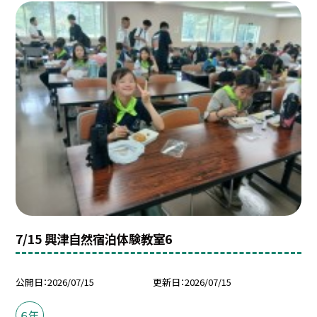
7/15 興津自然宿泊体験教室6
公開日
2026/07/15
更新日
2026/07/15
６年