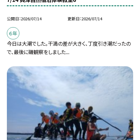
公開日
2026/07/14
更新日
2026/07/14
６年
今日は大潮でした。干満の差が大きく、丁度引き潮だったの
で、最後に磯観察をしました...