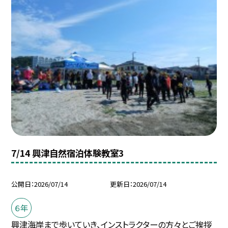
7/14 興津自然宿泊体験教室3
公開日
2026/07/14
更新日
2026/07/14
６年
興津海岸まで歩いていき、インストラクターの方々とご挨拶