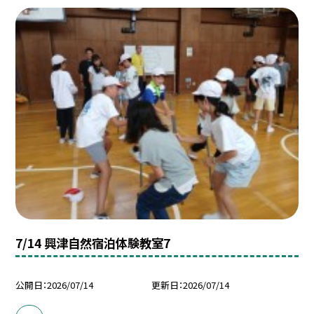
7/14 興津自然宿泊体験教室7
公開日
2026/07/14
更新日
2026/07/14