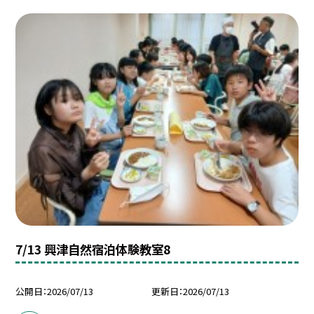
7/13 興津自然宿泊体験教室8
公開日
2026/07/13
更新日
2026/07/13