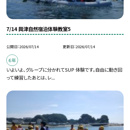
7/14 興津自然宿泊体験教室5
公開日
2026/07/14
更新日
2026/07/14
６年
いよいよ、グループに分かれてSUP 体験です。自由に動き回
って練習したあとは、レ...