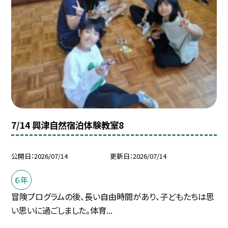
7/14 興津自然宿泊体験教室8
公開日
2026/07/14
更新日
2026/07/14
６年
冒険プログラムの後、長い自由時間があり、子どもたちは思
い思いに過ごしました。体育...