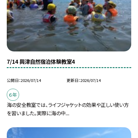
7/14 興津自然宿泊体験教室4
公開日
2026/07/14
更新日
2026/07/14
６年
海の安全教室では、ライフジャケットの効果や正しい使い方
を習いました。実際に海の中...