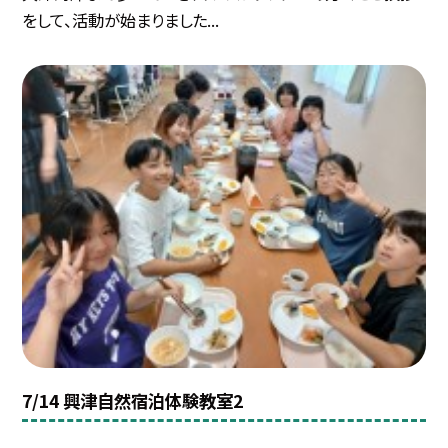
をして、活動が始まりました...
7/14 興津自然宿泊体験教室2