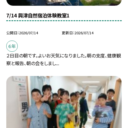
7/14 興津自然宿泊体験教室1
公開日
2026/07/14
更新日
2026/07/14
６年
２日目の朝です。よいお天気になりました。朝の支度、健康観
察と報告、朝の会をしまし...