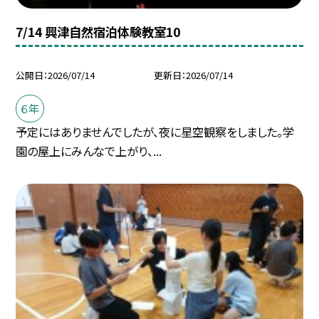
7/14 興津自然宿泊体験教室10
公開日
2026/07/14
更新日
2026/07/14
６年
予定にはありませんでしたが、夜に星空観察をしました。学
園の屋上にみんなで上がり、...