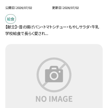
公開日
2026/07/02
更新日
2026/07/02
給食
【献立】・昔の揚げパン・トマトシチュー・もやしサラダ・牛乳
学校給食で長らく愛され...