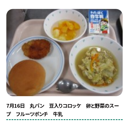
7月16日 丸パン 豆入りコロッケ 卵と野菜のスー
プ フルーツポンチ 牛乳