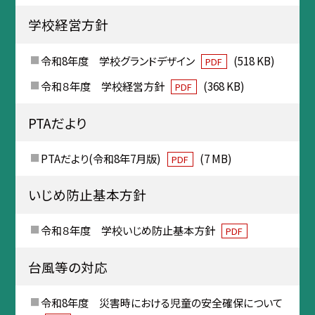
学校経営方針
令和8年度 学校グランドデザイン
(518 KB)
PDF
令和８年度 学校経営方針
(368 KB)
PDF
PTAだより
PTAだより(令和8年7月版)
(7 MB)
PDF
いじめ防止基本方針
令和８年度 学校いじめ防止基本方針
PDF
台風等の対応
令和8年度 災害時における児童の安全確保について