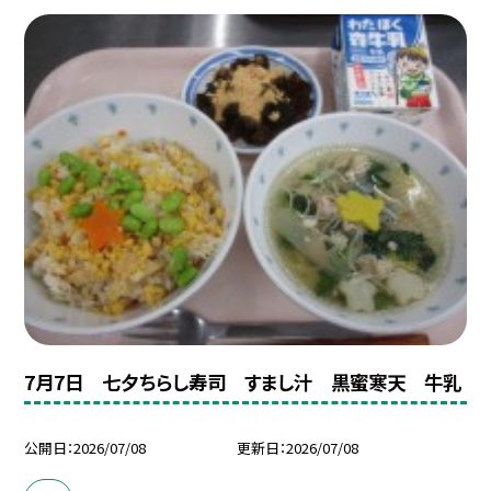
7月7日 七夕ちらし寿司 すまし汁 黒蜜寒天 牛乳
公開日
2026/07/08
更新日
2026/07/08