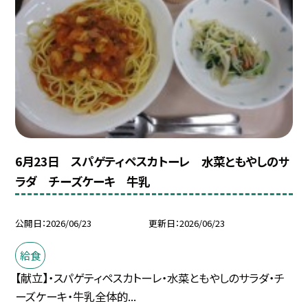
6月23日 スパゲティペスカトーレ 水菜ともやしのサ
ラダ チーズケーキ 牛乳
公開日
2026/06/23
更新日
2026/06/23
給食
【献立】・スパゲティペスカトーレ・水菜ともやしのサラダ・チ
ーズケーキ・牛乳全体的...