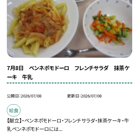
7月8日 ペンネポモドーロ フレンチサラダ 抹茶ケ
ーキ 牛乳
公開日
2026/07/08
更新日
2026/07/08
給食
【献立】・ペンネポモドーロ・フレンチサラダ・抹茶ケーキ・牛
乳ペンネポモドーロには...