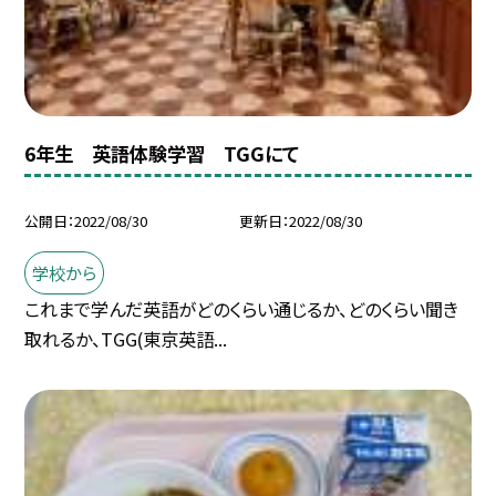
6年生 英語体験学習 TGGにて
公開日
2022/08/30
更新日
2022/08/30
学校から
これまで学んだ英語がどのくらい通じるか、どのくらい聞き
取れるか、TGG(東京英語...