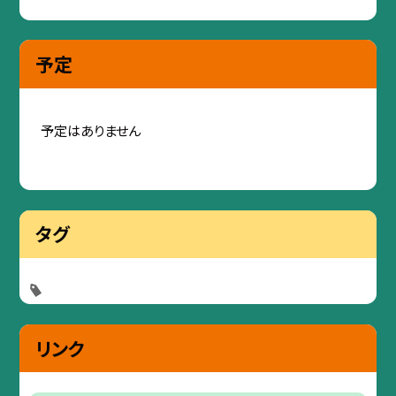
予定
予定はありません
タグ
リンク