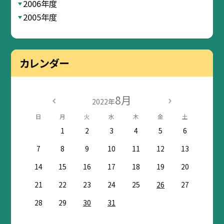
2006年度
2005年度
カレンダー
8月
2022年
日
月
火
水
木
金
土
1
2
3
4
5
6
7
8
9
10
11
12
13
14
15
16
17
18
19
20
21
22
23
24
25
26
27
28
29
30
31