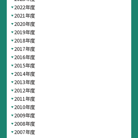
2022年度
2021年度
2020年度
2019年度
2018年度
2017年度
2016年度
2015年度
2014年度
2013年度
2012年度
2011年度
2010年度
2009年度
2008年度
2007年度