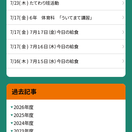
7/23( 木 ) たてわり班活動
7/17( 金 ) ６年 体育科 「ういてまて講習」
7/17( 金 ) ７月１７日（金）今日の給食
7/17( 金 ) ７月１６日（木）今日の給食
7/16( 木 ) ７月１５日（水）今日の給食
過去記事
2026年度
2025年度
2024年度
2023年度