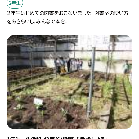
2年生
２年生はじめての図書をおこないました。 図書室の使い方
をおさらいし、みんなで本を...