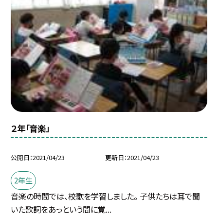
２年「音楽」
公開日
2021/04/23
更新日
2021/04/23
2年生
音楽の時間では、校歌を学習しました。 子供たちは耳で聞
いた歌詞をあっという間に覚...