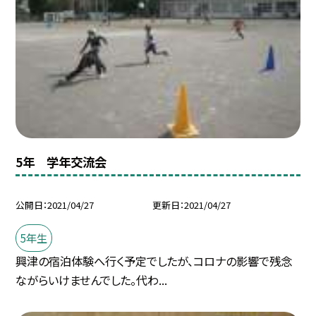
5年 学年交流会
公開日
2021/04/27
更新日
2021/04/27
5年生
興津の宿泊体験へ行く予定でしたが、コロナの影響で残念
ながらいけませんでした。代わ...