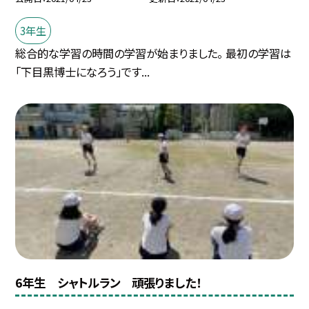
3年生
総合的な学習の時間の学習が始まりました。 最初の学習は
「下目黒博士になろう」です...
6年生 シャトルラン 頑張りました！