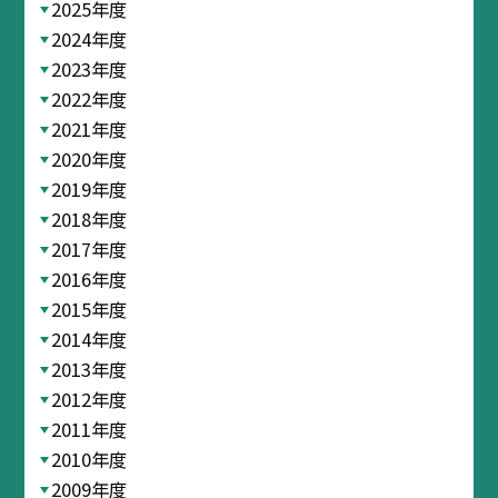
2025年度
2024年度
2023年度
2022年度
2021年度
2020年度
2019年度
2018年度
2017年度
2016年度
2015年度
2014年度
2013年度
2012年度
2011年度
2010年度
2009年度