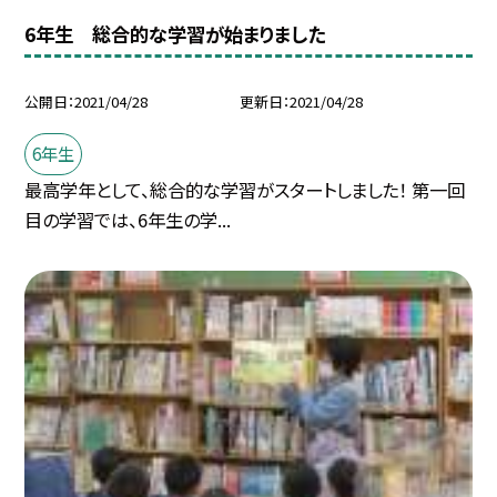
6年生 総合的な学習が始まりました
公開日
2021/04/28
更新日
2021/04/28
6年生
最高学年として、総合的な学習がスタートしました！ 第一回
目の学習では、6年生の学...