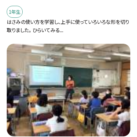
1年生
はさみの使い方を学習し、上手に使っていろいろな形を切り
取りました。 ひらいてみる...