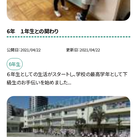
6年 １年生との関わり
公開日
2021/04/22
更新日
2021/04/22
6年生
６年生としての生活がスタートし、学校の最高学年として下
級生のお手伝いを始めました...