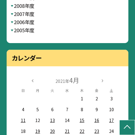
2008年度
2007年度
2006年度
2005年度
カレンダー
4月
2021年
日
月
火
水
木
金
土
1
2
3
4
5
6
7
8
9
10
11
12
13
14
15
16
17
18
19
20
21
22
23
24