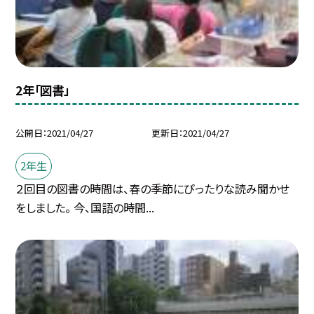
2年「図書」
公開日
2021/04/27
更新日
2021/04/27
2年生
２回目の図書の時間は、春の季節にぴったりな読み聞かせ
をしました。 今、国語の時間...