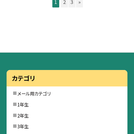
1
2
3
»
カテゴリ
メール用カテゴリ
1年生
2年生
3年生