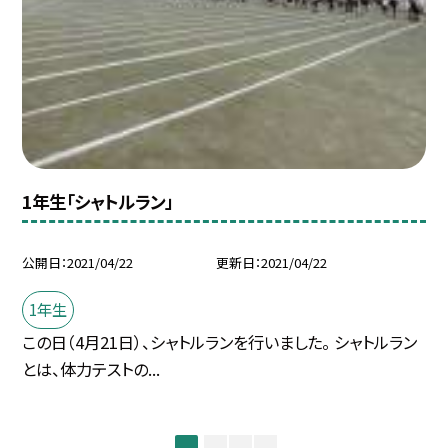
1年生「シャトルラン」
公開日
2021/04/22
更新日
2021/04/22
1年生
この日（4月21日）、シャトルランを行いました。 シャトルラン
とは、体力テストの...