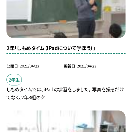
2年「しもめタイム（iPadについて学ぼう）」
公開日
2021/04/23
更新日
2021/04/23
2年生
しもめタイムでは、iPadの学習をしました。 写真を撮るだけ
でなく、2年3組のク...