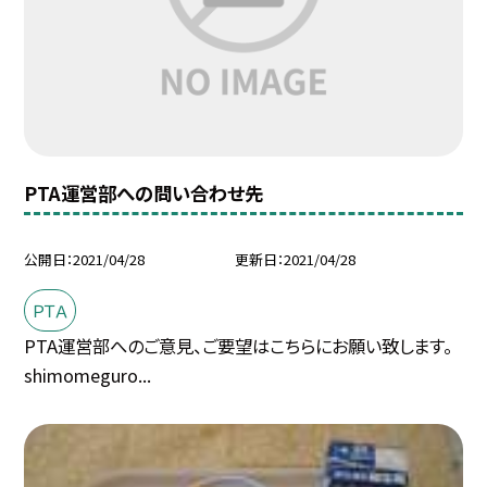
PTA運営部への問い合わせ先
公開日
2021/04/28
更新日
2021/04/28
ＰＴＡ
PTA運営部へのご意見、ご要望はこちらにお願い致します。
shimomeguro...