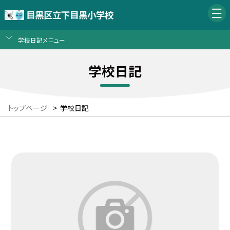
目黒区立下目黒小学校
学校日記メニュー
学校日記
トップページ
>
学校日記