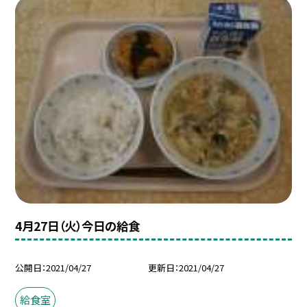
4月27日（火）今日の給食
公開日
2021/04/27
更新日
2021/04/27
給食室