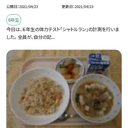
公開日
2021/04/23
更新日
2021/04/23
6年生
今日は、６年生の体力テスト「シャトルラン」の計測を行いま
した。 全員が、自分の記...