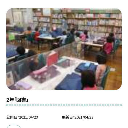
2年「図書」
公開日
2021/04/23
更新日
2021/04/23