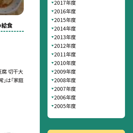
2017年度
2016年度
2015年度
の給食
2014年度
2013年度
2012年度
2011年度
2010年度
2009年度
豆腐 切干大
2008年度
常」は「家庭
2007年度
2006年度
2005年度