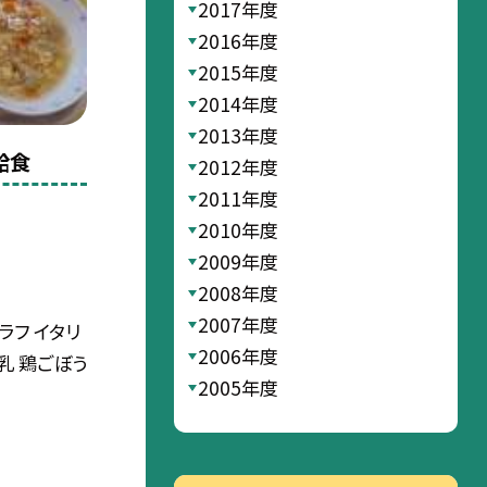
2017年度
2016年度
2015年度
2014年度
2013年度
給食
2012年度
2011年度
2010年度
2009年度
2008年度
2007年度
ラフ イタリ
2006年度
乳 鶏ごぼう
2005年度