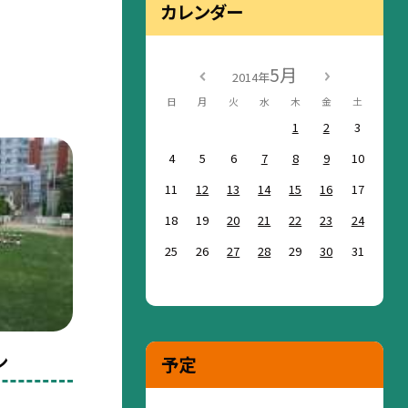
カレンダー
5月
2014年
日
月
火
水
木
金
土
1
2
3
4
5
6
7
8
9
10
11
12
13
14
15
16
17
18
19
20
21
22
23
24
25
26
27
28
29
30
31
ン
予定