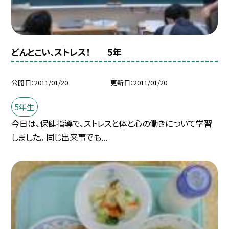
どんとこい、ストレス！ 5年
公開日
2011/01/20
更新日
2011/01/20
5年生
今日は、保健指導で、ストレスと体と心の働きについて学習
しました。 同じ出来事でも...