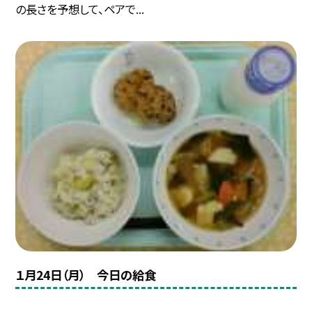
の長さを予想して、ペアで...
１月24日（月） 今日の給食