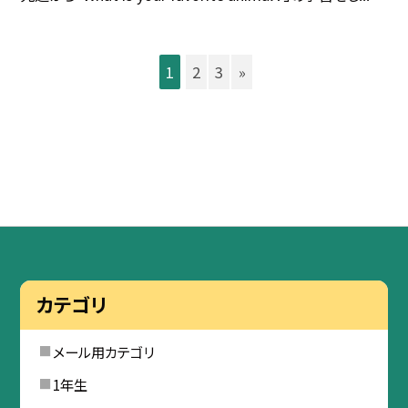
1
2
3
»
カテゴリ
メール用カテゴリ
1年生