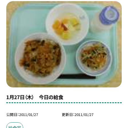
1月27日（木） 今日の給食
公開日
2011/01/27
更新日
2011/01/27
給食室