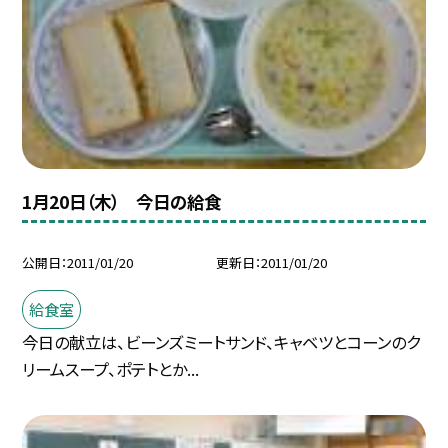
1月20日（木） 今日の給食
公開日
2011/01/20
更新日
2011/01/20
給食室
今日の献立は、ビーンズミートサンド、キャベツとコーンのク
リームスープ、ポテトとか...