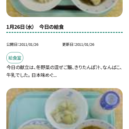
1月26日（水） 今日の給食
公開日
2011/01/26
更新日
2011/01/26
給食室
今日の献立は、冬野菜の混ぜご飯、きりたんぽ汁、なんばこ、
牛乳でした。 日本味めぐ...