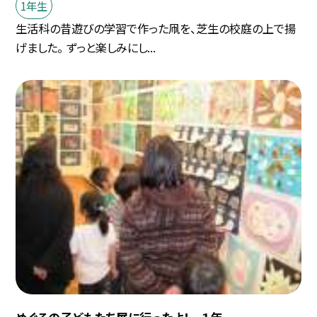
1年生
生活科の昔遊びの学習で作った凧を、芝生の校庭の上で揚
げました。 ずっと楽しみにし...