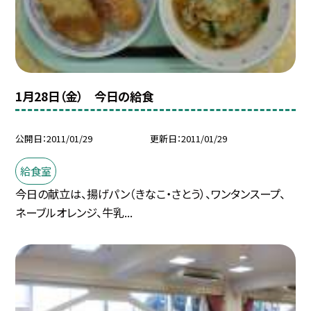
1月28日（金） 今日の給食
公開日
2011/01/29
更新日
2011/01/29
給食室
今日の献立は、揚げパン（きなこ・さとう）、ワンタンスープ、
ネーブルオレンジ、牛乳...