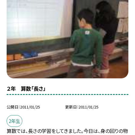
２年 算数「長さ」
公開日
2011/01/25
更新日
2011/01/25
2年生
算数では、長さの学習をしてきました。今日は、身の回りの物