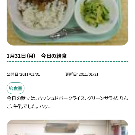
1月31日（月） 今日の給食
公開日
2011/01/31
更新日
2011/01/31
給食室
今日の献立は、ハッシュドポークライス、グリーンサラダ、りん
ご、牛乳でした。 ハッ...