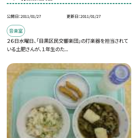
公開日
2011/01/27
更新日
2011/01/27
音楽室
２６日水曜日、「目黒区民交響楽団」の打楽器を担当されて
いる土肥さんが、１年生のた...