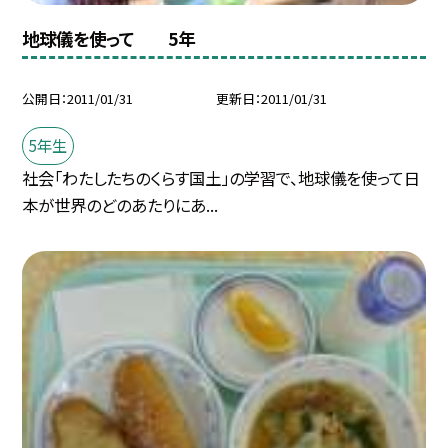
地球儀を使って 5年
公開日
2011/01/31
更新日
2011/01/31
5年生
社会「わたしたちのくらす国土」の学習で、地球儀を使って日
本が世界のどのあたりにあ...