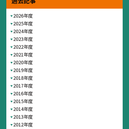
過去記事
2026年度
2025年度
2024年度
2023年度
2022年度
2021年度
2020年度
2019年度
2018年度
2017年度
2016年度
2015年度
2014年度
2013年度
2012年度