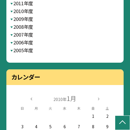
2011年度
2010年度
2009年度
2008年度
2007年度
2006年度
2005年度
カレンダー
1月
2010年
日
月
火
水
木
金
土
1
2
3
4
5
6
7
8
9