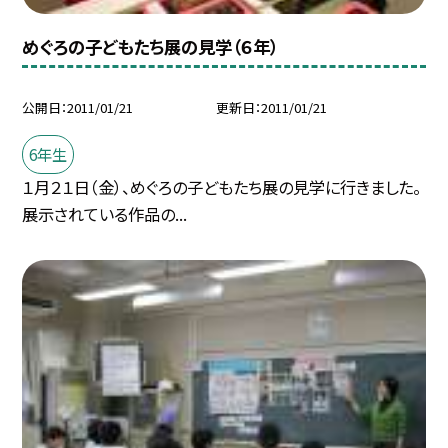
めぐろの子どもたち展の見学（６年）
公開日
2011/01/21
更新日
2011/01/21
6年生
１月２１日（金）、めぐろの子どもたち展の見学に行きました。
展示されている作品の...