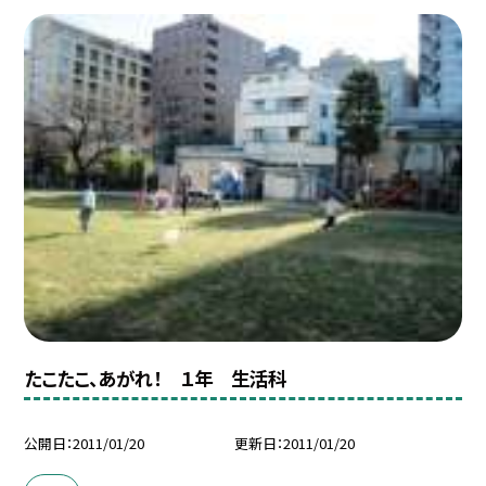
たこたこ、あがれ！ １年 生活科
公開日
2011/01/20
更新日
2011/01/20