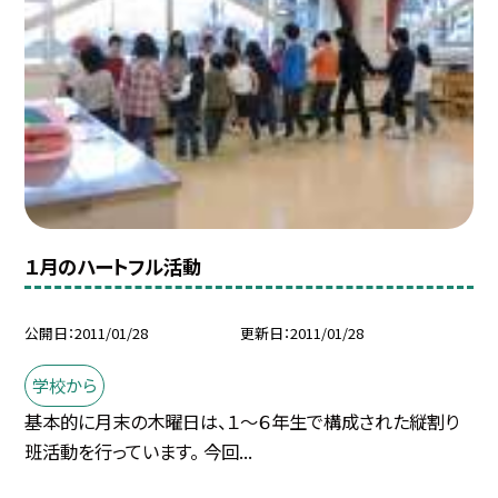
１月のハートフル活動
公開日
2011/01/28
更新日
2011/01/28
学校から
基本的に月末の木曜日は、１〜６年生で構成された縦割り
班活動を行っています。 今回...