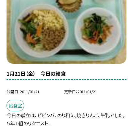
1月21日（金） 今日の給食
公開日
2011/01/21
更新日
2011/01/21
給食室
今日の献立は、ビビンバ、のり和え、焼きりんご、牛乳でした。
５年１組のリクエスト...