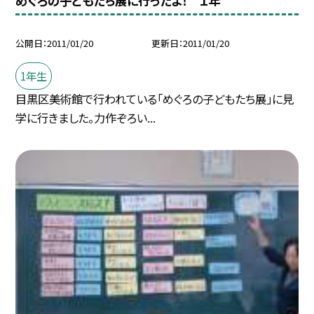
めぐろの子どもたち展に行ったよ！ １年
公開日
2011/01/20
更新日
2011/01/20
1年生
目黒区美術館で行われている「めぐろの子どもたち展」に見
学に行きました。力作ぞろい...