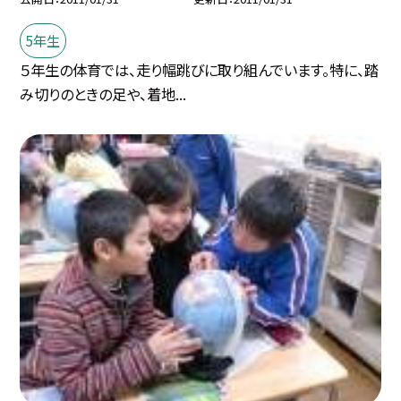
5年生
５年生の体育では、走り幅跳びに取り組んでいます。特に、踏
み切りのときの足や、着地...