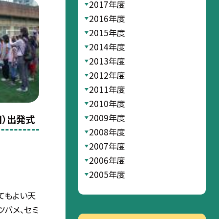
2017年度
2016年度
2015年度
2014年度
2013年度
2012年度
2011年度
2010年度
2009年度
目）出発式
2008年度
2007年度
2006年度
2005年度
てもよい天
ツバメ、セミ