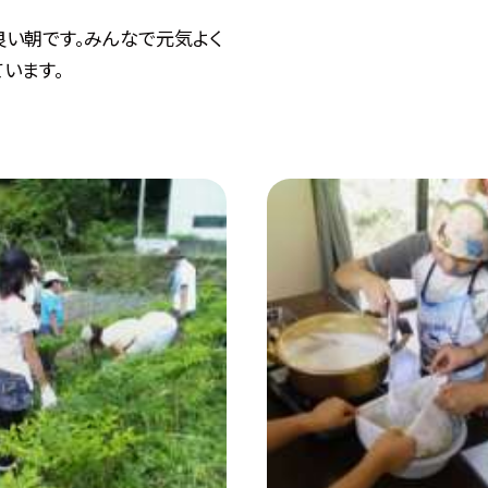
良い朝です。みんなで元気よく
います。