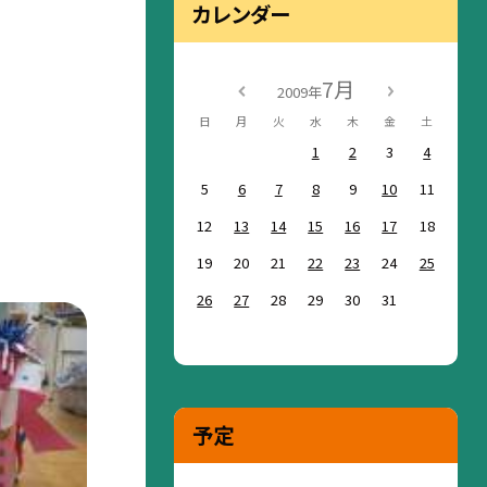
カレンダー
7月
2009年
日
月
火
水
木
金
土
1
2
3
4
5
6
7
8
9
10
11
12
13
14
15
16
17
18
19
20
21
22
23
24
25
26
27
28
29
30
31
予定