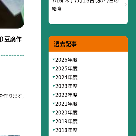
7/16( 木 ) ７月１５日（水）今日の
給食
目）豆腐作
過去記事
2026年度
2025年度
2024年度
2023年度
2022年度
を作ります。
2021年度
2020年度
2019年度
2018年度