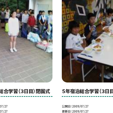
総合学習（３日目）閉園式
５年宿泊総合学習（３日
07/27
公開日
2009/07/27
07/27
更新日
2009/07/27