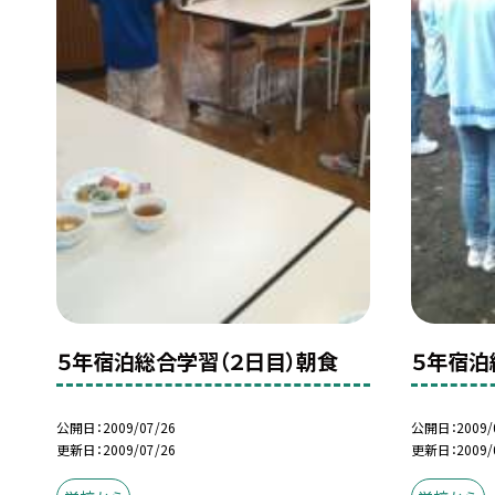
５年宿泊総合学習（２日目）朝食
５年宿泊
公開日
2009/07/26
公開日
2009/
更新日
2009/07/26
更新日
2009/