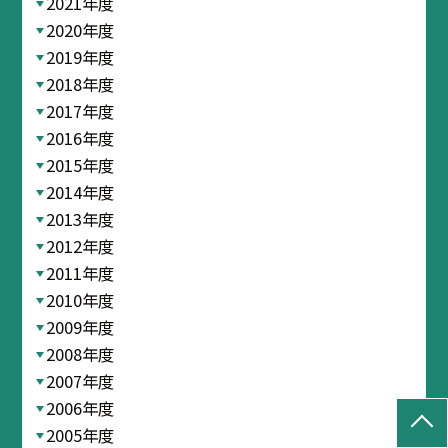
2021年度
2020年度
2019年度
2018年度
2017年度
2016年度
2015年度
2014年度
2013年度
2012年度
2011年度
2010年度
2009年度
2008年度
2007年度
2006年度
2005年度