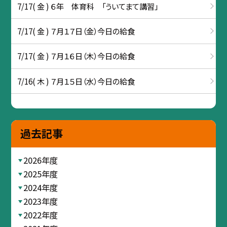
7/17( 金 ) ６年 体育科 「ういてまて講習」
7/17( 金 ) ７月１７日（金）今日の給食
7/17( 金 ) ７月１６日（木）今日の給食
7/16( 木 ) ７月１５日（水）今日の給食
過去記事
2026年度
2025年度
2024年度
2023年度
2022年度