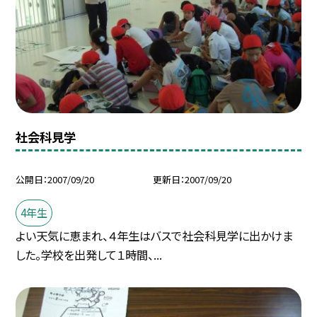
社会科見学
公開日
2007/09/20
更新日
2007/09/20
4年生
よい天気に恵まれ、４年生はバスで社会科見学に出かけま
した。学校を出発して１時間、...