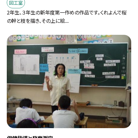
図工室
2年生、３年生の新年度第一作めの作品です。くれよんで桜
の幹と枝を描き、その上に絵...