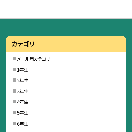
カテゴリ
メール用カテゴリ
1年生
2年生
3年生
4年生
5年生
6年生