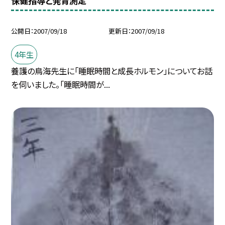
保健指導と発育測定
公開日
2007/09/18
更新日
2007/09/18
4年生
養護の鳥海先生に「睡眠時間と成長ホルモン」についてお話
を伺いました。「睡眠時間が...