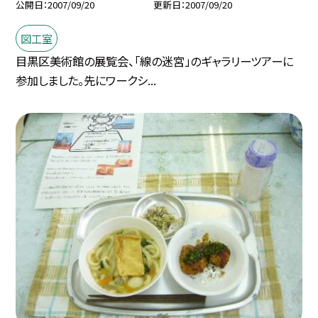
公開日
2007/09/20
更新日
2007/09/20
図工室
目黒区美術館の展覧会、「線の迷宮」のギャラリーツアーに
参加しました。先にワークシ...