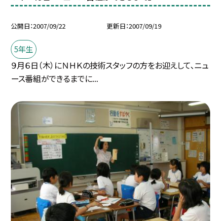
公開日
2007/09/22
更新日
2007/09/19
5年生
９月６日（木）にＮＨＫの技術スタッフの方をお迎えして、ニュ
ース番組ができるまでに...