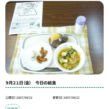
９月２１日（金） 今日の給食
公開日
2007/09/22
更新日
2007/09/22
給食室