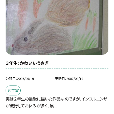
３年生：かわいいうさぎ
公開日
2007/09/19
更新日
2007/09/19
図工室
実は２年生の最後に描いた作品なのですが、インフルエンザ
が流行してお休みが多く、展...