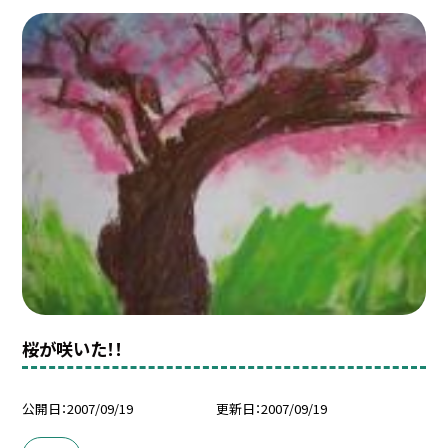
桜が咲いた！！
公開日
2007/09/19
更新日
2007/09/19