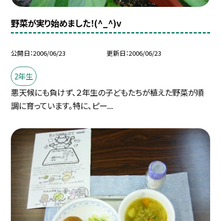
野菜が実り始めました！(^_^)v
公開日
2006/06/23
更新日
2006/06/23
2年生
悪天候にも負けず、２年生の子どもたちが植えた野菜が順
調に育っています。特に、ピー...