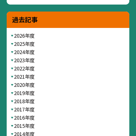
過去記事
2026年度
2025年度
2024年度
2023年度
2022年度
2021年度
2020年度
2019年度
2018年度
2017年度
2016年度
2015年度
2014年度