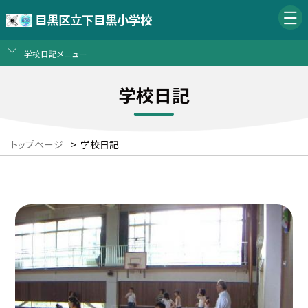
目黒区立下目黒小学校
学校日記メニュー
学校日記
トップページ
>
学校日記