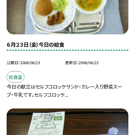
６月２３日（金）今日の給食
公開日
2006/06/23
更新日
2006/06/23
給食室
今日の献立はセルフコロッケサンド・カレー入り野菜スー
プ・牛乳です。セルフコロッケ...