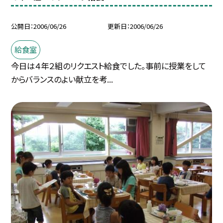
公開日
2006/06/26
更新日
2006/06/26
給食室
今日は４年２組のリクエスト給食でした。事前に授業をして
からバランスのよい献立を考...