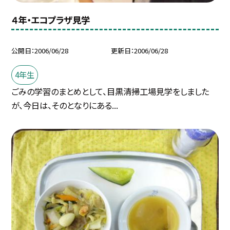
４年・エコプラザ見学
公開日
2006/06/28
更新日
2006/06/28
4年生
ごみの学習のまとめとして、目黒清掃工場見学をしました
が、今日は、そのとなりにある...