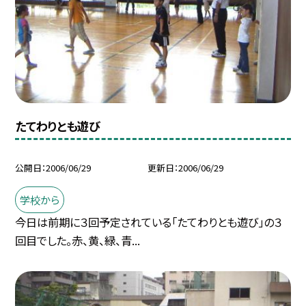
たてわりとも遊び
公開日
2006/06/29
更新日
2006/06/29
学校から
今日は前期に３回予定されている「たてわりとも遊び」の３
回目でした。赤、黄、緑、青...