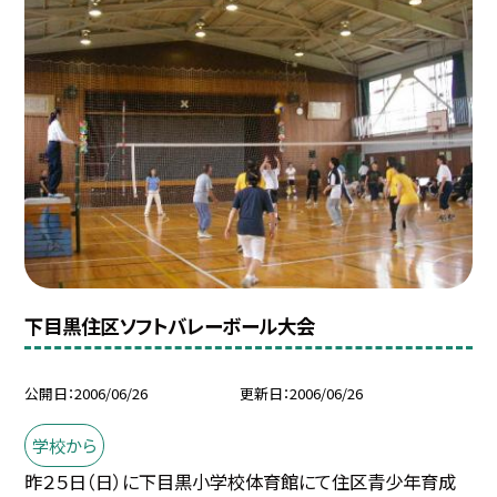
下目黒住区ソフトバレーボール大会
公開日
2006/06/26
更新日
2006/06/26
学校から
昨２５日（日）に下目黒小学校体育館にて住区青少年育成