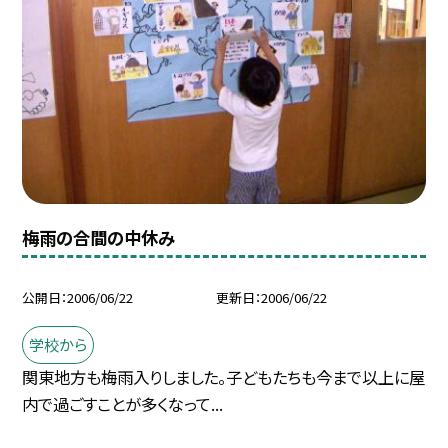
梅雨の合間の中休み
公開日
2006/06/22
更新日
2006/06/22
学校から
関東地方も梅雨入りしました。子どもたちも今まで以上に屋
内で過ごすことが多くなって...