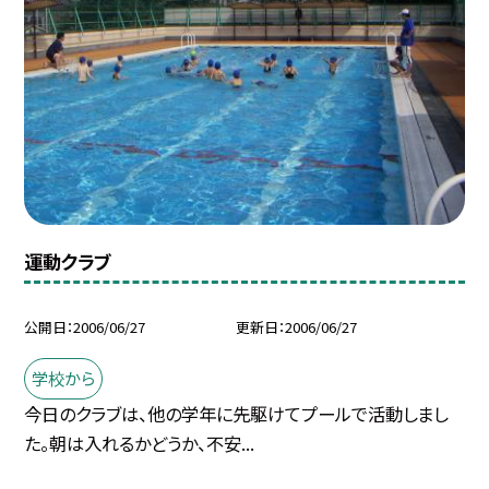
運動クラブ
公開日
2006/06/27
更新日
2006/06/27
学校から
今日のクラブは、他の学年に先駆けてプールで活動しまし
た。朝は入れるかどうか、不安...