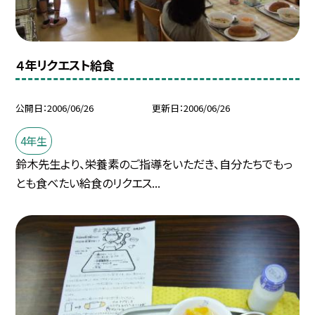
４年リクエスト給食
公開日
2006/06/26
更新日
2006/06/26
4年生
鈴木先生より、栄養素のご指導をいただき、自分たちでもっ
とも食べたい給食のリクエス...