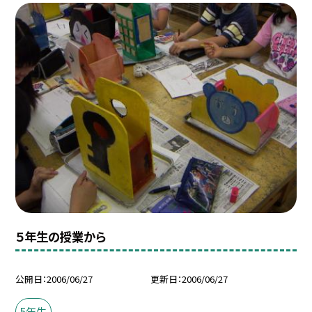
５年生の授業から
公開日
2006/06/27
更新日
2006/06/27
5年生