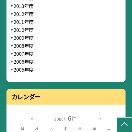
2013年度
2012年度
2011年度
2010年度
2009年度
2008年度
2007年度
2006年度
2005年度
カレンダー
6月
2006年
日
月
火
水
木
金
土