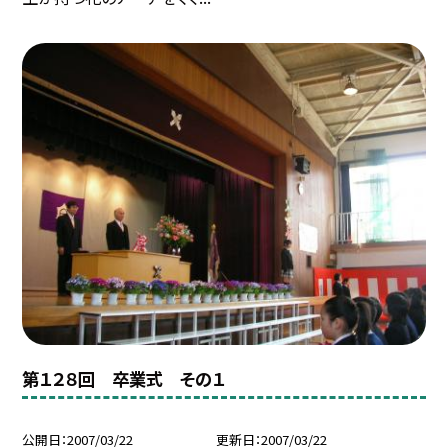
第１２８回 卒業式 その１
公開日
2007/03/22
更新日
2007/03/22