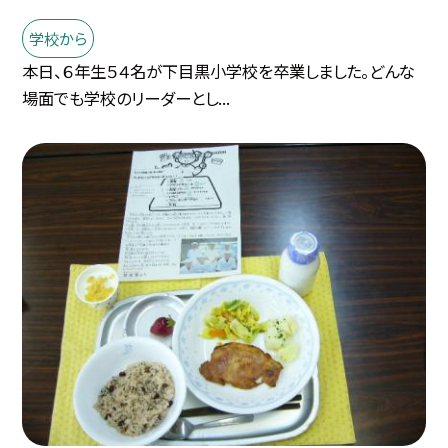
学校から
本日、６年生５４名が下目黒小学校を卒業しました。どんな
場面でも学校のリーダーとし...