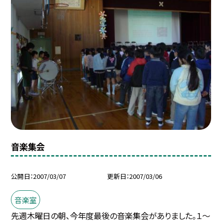
音楽集会
公開日
2007/03/07
更新日
2007/03/06
音楽室
先週木曜日の朝、今年度最後の音楽集会がありました。１〜