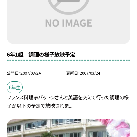
6年1組 調理の様子放映予定
公開日
2007/03/24
更新日
2007/03/24
6年生
フランス料理家バットンさんと英語を交えて行った調理の様
子が以下の予定で放映されま...