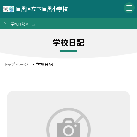
目黒区立下目黒小学校
学校日記メニュー
学校日記
トップページ
>
学校日記