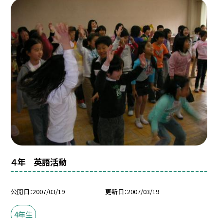
４年 英語活動
公開日
2007/03/19
更新日
2007/03/19
4年生