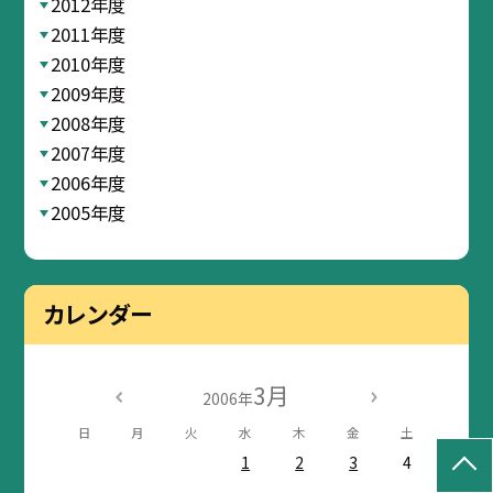
2012年度
2011年度
2010年度
2009年度
2008年度
2007年度
2006年度
2005年度
カレンダー
3月
2006年
日
月
火
水
木
金
土
1
2
3
4