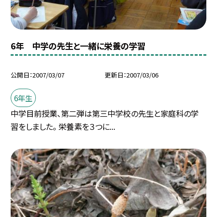
6年 中学の先生と一緒に栄養の学習
公開日
2007/03/07
更新日
2007/03/06
6年生
中学目前授業、第二弾は第三中学校の先生と家庭科の学
習をしました。 栄養素を３つに...