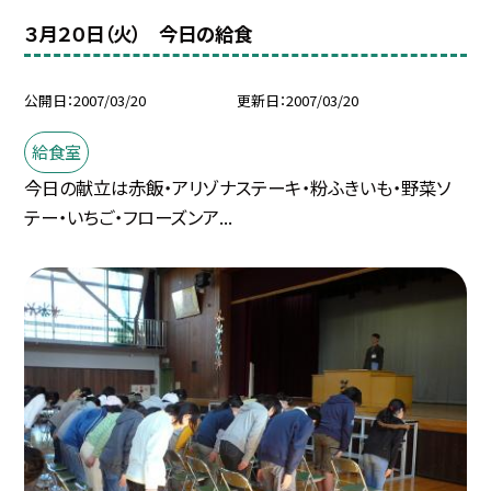
３月２０日（火） 今日の給食
公開日
2007/03/20
更新日
2007/03/20
給食室
今日の献立は赤飯・アリゾナステーキ・粉ふきいも・野菜ソ
テー・いちご・フローズンア...