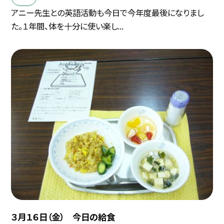
アニー先生との英語活動も今日で今年度最後になりまし
た。１年間、体を十分に使い楽し...
３月１６日（金） 今日の給食