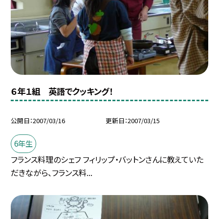
６年１組 英語でクッキング！
公開日
2007/03/16
更新日
2007/03/15
6年生
フランス料理のシェフ フィリップ・バットンさんに教えていた
だきながら、フランス料...