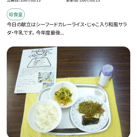
給食室
今日の献立はシーフードカレーライス・じゃこ入り和風サラ
ダ・牛乳です。 今年度最後...