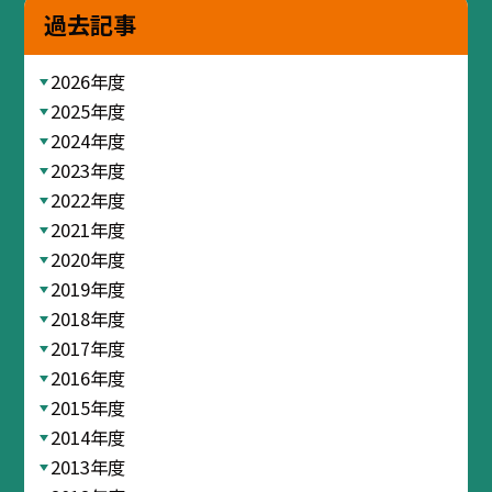
過去記事
2026年度
2025年度
2024年度
2023年度
2022年度
2021年度
2020年度
2019年度
2018年度
2017年度
2016年度
2015年度
2014年度
2013年度