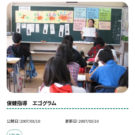
保健指導 エゴグラム
公開日
2007/03/10
更新日
2007/03/10